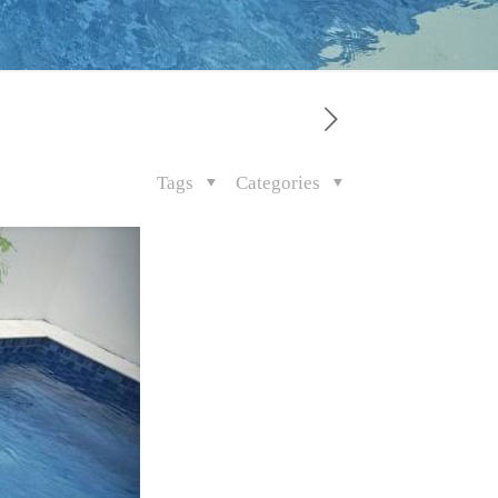
Tags
Categories