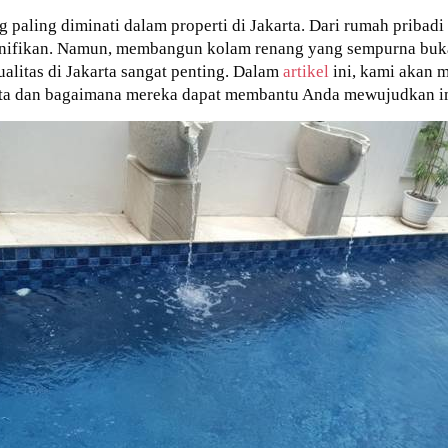
ng paling diminati dalam properti di Jakarta. Dari rumah priba
ignifikan. Namun, membangun kolam renang yang sempurna buk
alitas di Jakarta sangat penting. Dalam
artikel
ini, kami akan 
karta dan bagaimana mereka dapat membantu Anda mewujudkan 