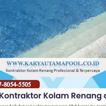
ontraktor Kolam Renang d