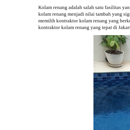
Kolam renang adalah salah satu fasilitas ya
kolam renang menjadi nilai tambah yang s
memilih kontraktor kolam renang yang berku
kontraktor kolam renang yang tepat di Ja