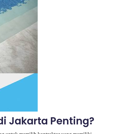
i Jakarta Penting?