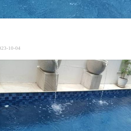
023-10-04