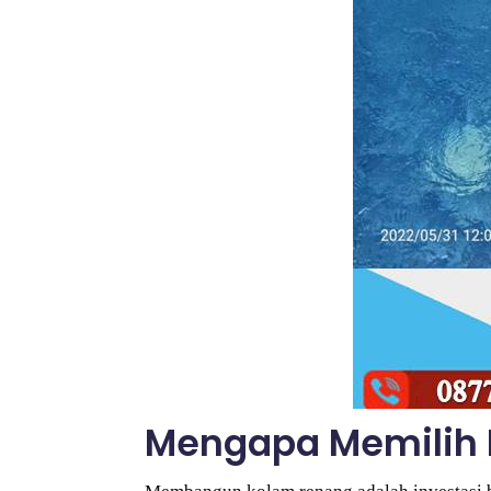
Mengapa Memilih K