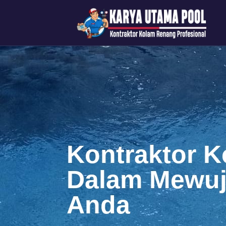
Kontraktor K
Dalam Mewuj
Anda