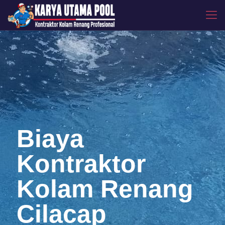
Biaya
Kontraktor
Kolam Renang
Cilacap