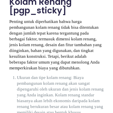
Kolam Renang
[pgp_sticky]
Penting untuk diperhatikan bahwa harga
pembangunan kolam renang tidak bisa ditentukan
dengan jumlah tepat karena tergantung pada
berbagai faktor, termasuk dimensi kolam renang,
jenis kolam renang, desain dan fitur tambahan yang
diinginkan, bahan yang digunakan, dan tingkat
kesulitan konstruksi. Tetapi, berikut adalah
beberapa faktor umum yang dapat menolong Anda
memperkirakan biaya yang dibutuhkan.
Ukuran dan tipe kolam renang: Biaya
pembangunan kolam renang akan sangat
dipengaruhi oleh ukuran dan jenis kolam renang
yang Anda inginkan. Kolam renang standar
biasanya akan lebih ekonomis daripada kolam
renang berukuran besar atau kolam renang yang
memiliki desain atau bentuk khusus.