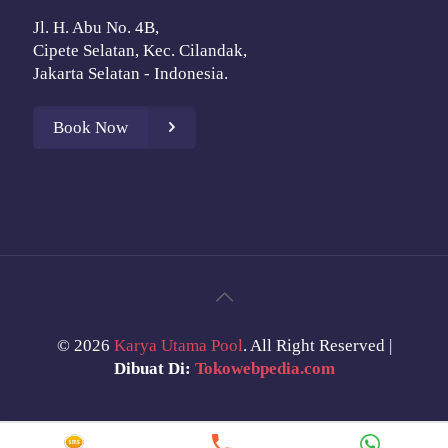
Jl. H. Abu No. 4B,
Cipete Selatan, Kec. Cilandak,
Jakarta Selatan - Indonesia.
Book Now
©
2026
Karya Utama Pool
. All Right Reserved |
Dibuat Di:
Tokowebpedia.com