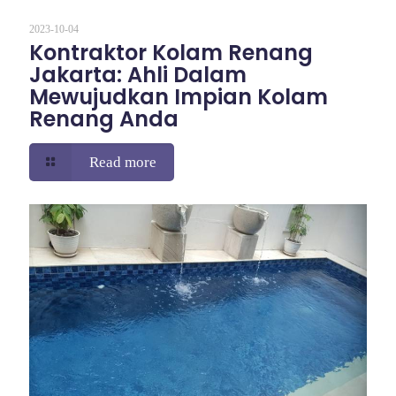
2023-10-04
Kontraktor Kolam Renang
Jakarta: Ahli Dalam
Mewujudkan Impian Kolam
Renang Anda
Read more