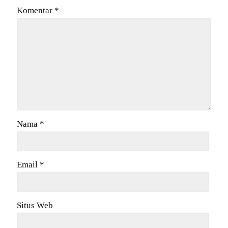
Komentar
*
Nama
*
Email
*
Situs Web