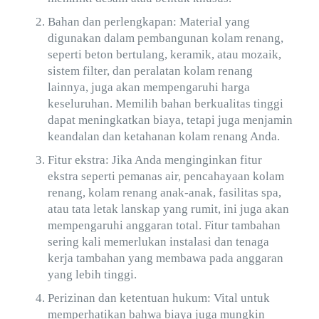
Bahan dan perlengkapan: Material yang
digunakan dalam pembangunan kolam renang,
seperti beton bertulang, keramik, atau mozaik,
sistem filter, dan peralatan kolam renang
lainnya, juga akan mempengaruhi harga
keseluruhan. Memilih bahan berkualitas tinggi
dapat meningkatkan biaya, tetapi juga menjamin
keandalan dan ketahanan kolam renang Anda.
Fitur ekstra: Jika Anda menginginkan fitur
ekstra seperti pemanas air, pencahayaan kolam
renang, kolam renang anak-anak, fasilitas spa,
atau tata letak lanskap yang rumit, ini juga akan
mempengaruhi anggaran total. Fitur tambahan
sering kali memerlukan instalasi dan tenaga
kerja tambahan yang membawa pada anggaran
yang lebih tinggi.
Perizinan dan ketentuan hukum: Vital untuk
memperhatikan bahwa biaya juga mungkin