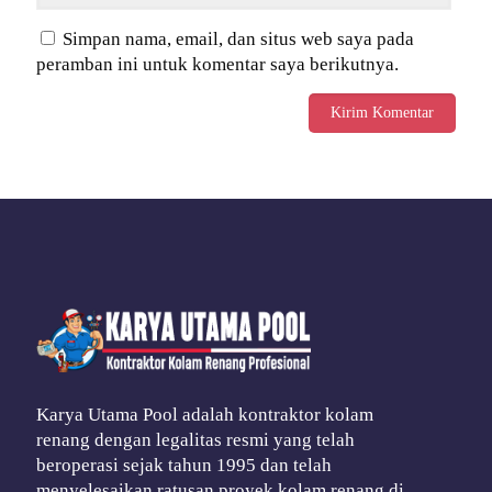
Simpan nama, email, dan situs web saya pada
peramban ini untuk komentar saya berikutnya.
Karya Utama Pool adalah kontraktor kolam
renang dengan legalitas resmi yang telah
beroperasi sejak tahun 1995 dan telah
menyelesaikan ratusan proyek kolam renang di