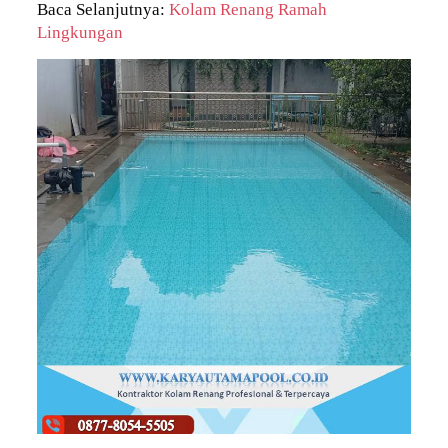
Baca Selanjutnya:
Kolam Renang Ramah
Lingkungan