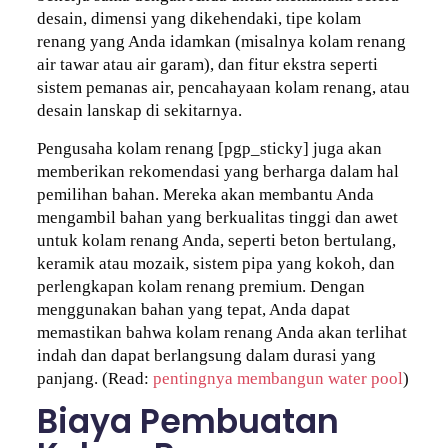
desain, dimensi yang dikehendaki, tipe kolam
renang yang Anda idamkan (misalnya kolam renang
air tawar atau air garam), dan fitur ekstra seperti
sistem pemanas air, pencahayaan kolam renang, atau
desain lanskap di sekitarnya.
Pengusaha kolam renang [pgp_sticky] juga akan
memberikan rekomendasi yang berharga dalam hal
pemilihan bahan. Mereka akan membantu Anda
mengambil bahan yang berkualitas tinggi dan awet
untuk kolam renang Anda, seperti beton bertulang,
keramik atau mozaik, sistem pipa yang kokoh, dan
perlengkapan kolam renang premium. Dengan
menggunakan bahan yang tepat, Anda dapat
memastikan bahwa kolam renang Anda akan terlihat
indah dan dapat berlangsung dalam durasi yang
panjang. (Read:
pentingnya membangun water pool
)
Biaya Pembuatan