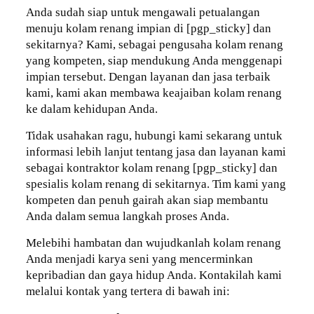
Anda sudah siap untuk mengawali petualangan
menuju kolam renang impian di [pgp_sticky] dan
sekitarnya? Kami, sebagai pengusaha kolam renang
yang kompeten, siap mendukung Anda menggenapi
impian tersebut. Dengan layanan dan jasa terbaik
kami, kami akan membawa keajaiban kolam renang
ke dalam kehidupan Anda.
Tidak usahakan ragu, hubungi kami sekarang untuk
informasi lebih lanjut tentang jasa dan layanan kami
sebagai kontraktor kolam renang [pgp_sticky] dan
spesialis kolam renang di sekitarnya. Tim kami yang
kompeten dan penuh gairah akan siap membantu
Anda dalam semua langkah proses Anda.
Melebihi hambatan dan wujudkanlah kolam renang
Anda menjadi karya seni yang mencerminkan
kepribadian dan gaya hidup Anda. Kontakilah kami
melalui kontak yang tertera di bawah ini: