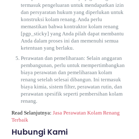
termasuk pengeluaran untuk mendapatkan izin
dan persyaratan hukum yang diperlukan untuk
konstruksi kolam renang. Anda perlu
memastikan bahwa kontraktor kolam renang
[pgp_sticky] yang Anda pilah dapat membantu
Anda dalam proses ini dan memenuhi semua
ketentuan yang berlaku.
Perawatan dan pemeliharaan: Selain anggaran
pembangunan, perlu untuk mempertimbangkan
biaya perawatan dan pemeliharaan kolam
renang setelah selesai dibangun. Ini termasuk
biaya kimia, sistem filter, perawatan rutin, dan
perawatan spesifik seperti pembersihan kolam
renang.
Read Selanjutnya:
Jasa Perawatan Kolam Renang
Terbaik
Hubungi Kami