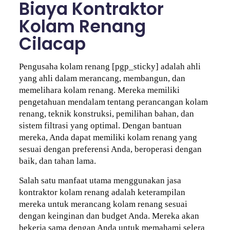
Biaya Kontraktor
Kolam Renang
Cilacap
Pengusaha kolam renang [pgp_sticky] adalah ahli
yang ahli dalam merancang, membangun, dan
memelihara kolam renang. Mereka memiliki
pengetahuan mendalam tentang perancangan kolam
renang, teknik konstruksi, pemilihan bahan, dan
sistem filtrasi yang optimal. Dengan bantuan
mereka, Anda dapat memiliki kolam renang yang
sesuai dengan preferensi Anda, beroperasi dengan
baik, dan tahan lama.
Salah satu manfaat utama menggunakan jasa
kontraktor kolam renang adalah keterampilan
mereka untuk merancang kolam renang sesuai
dengan keinginan dan budget Anda. Mereka akan
bekerja sama dengan Anda untuk memahami selera