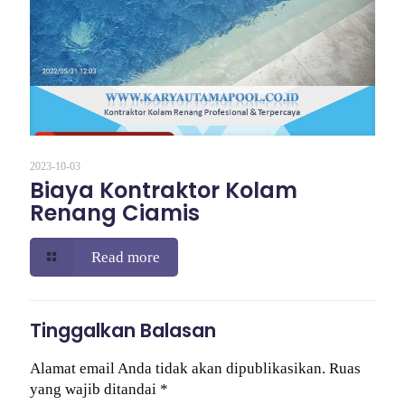
2023-10-03
Biaya Kontraktor Kolam
Renang Ciamis
Read more
Tinggalkan Balasan
Alamat email Anda tidak akan dipublikasikan.
Ruas
yang wajib ditandai
*