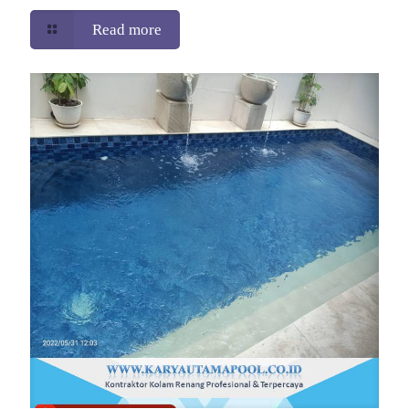
Read more