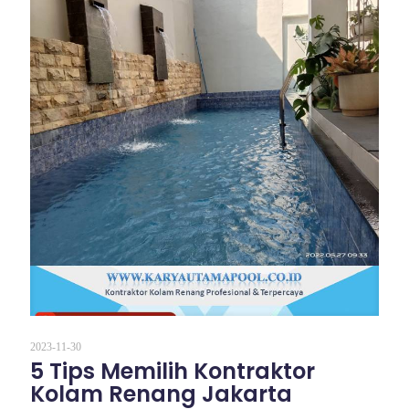
2023-11-30
5 Tips Memilih Kontraktor
Kolam Renang Jakarta