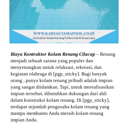
Biaya Kontraktor Kolam Renang Cilacap
– Renang
menjadi sebuah sarana yang populer dan
menyenangkan untuk relaksasi, rekreasi, dan
kegiatan olahraga di [pgp_sticky]. Bagi banyak
orang , punya kolam renang pribadi adalah impian
yang sangat diidamkan. Tapi, untuk merealisasikan
impian tersebut, dibutuhkan dukungan dari ahli
dalam konstruksi kolam renang. Di [pgp_sticky],
terdapat sejumlah pengusaha kolam renang yang
mampu membantu Anda meraih kolam renang
impian Anda.