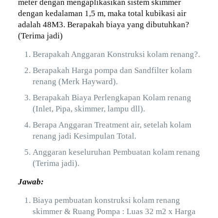
meter dengan mengaplikasikan sistem skimmer
dengan kedalaman 1,5 m, maka total kubikasi air
adalah 48M3. Berapakah biaya yang dibutuhkan?
(Terima jadi)
Berapakah Anggaran Konstruksi kolam renang?.
Berapakah Harga pompa dan Sandfilter kolam
renang (Merk Hayward).
Berapakah Biaya Perlengkapan Kolam renang
(Inlet, Pipa, skimmer, lampu dll).
Berapa Anggaran Treatment air, setelah kolam
renang jadi Kesimpulan Total.
Anggaran keseluruhan Pembuatan kolam renang
(Terima jadi).
Jawab:
Biaya pembuatan konstruksi kolam renang
skimmer & Ruang Pompa : Luas 32 m2 x Harga