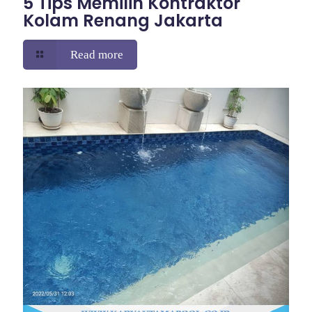
5 Tips Memilih Kontraktor
Kolam Renang Jakarta
Read more