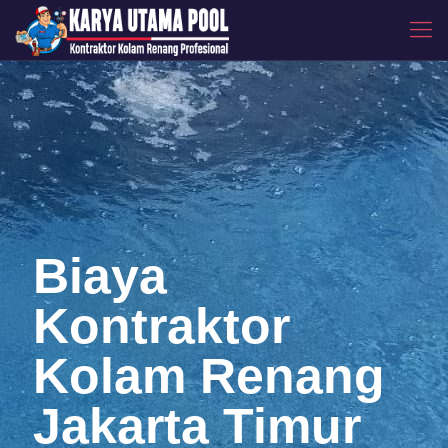
Biaya
Kontraktor
Kolam Renang
Jakarta Timur