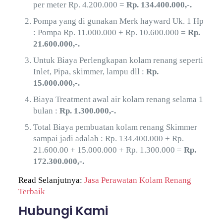
per meter Rp. 4.200.000 =
Rp. 134.400.000,-.
Pompa yang di gunakan Merk hayward Uk. 1 Hp
: Pompa Rp. 11.000.000 + Rp. 10.600.000 =
Rp.
21.600.000,-.
Untuk Biaya Perlengkapan kolam renang seperti
Inlet, Pipa, skimmer, lampu dll :
Rp.
15.000.000,-.
Biaya Treatment awal air kolam renang selama 1
bulan :
Rp. 1.300.000,-.
Total Biaya pembuatan kolam renang Skimmer
sampai jadi adalah : Rp. 134.400.000 + Rp.
21.600.00 + 15.000.000 + Rp. 1.300.000 =
Rp.
172.300.000,-.
Read Selanjutnya:
Jasa Perawatan Kolam Renang
Terbaik
Hubungi Kami