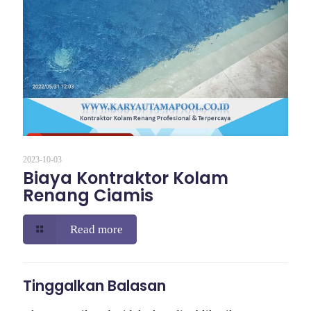
2023-10-03
Biaya Kontraktor Kolam
Renang Ciamis
Read more
Tinggalkan Balasan