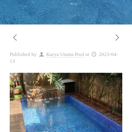
Published by
Karya Utama Pool
at
2023-04-
13