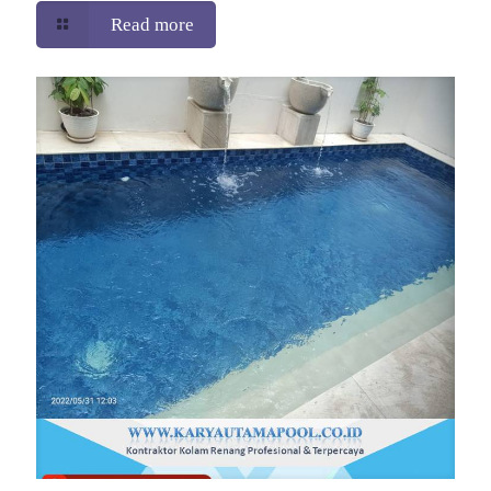
Read more