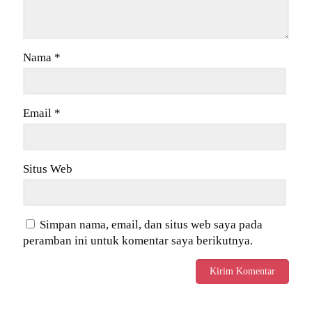
Nama
*
Email
*
Situs Web
Simpan nama, email, dan situs web saya pada
peramban ini untuk komentar saya berikutnya.