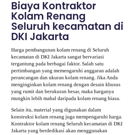
Biaya Kontraktor
Kolam Renang
Seluruh kecamatan di
DKI Jakarta
Harga pembangunan kolam renang di Seluruh
kecamatan di DKI Jakarta sangat bervariasi
tergantung pada berbagai faktor. Salah satu
pertimbangan yang memengaruhi anggaran adalah
perancangan dan ukuran kolam renang. Jika Anda
menginginkan kolam renang dengan desain khusus
yang rumit dan berukuran besar, maka harganya
mungkin lebih mahal daripada kolam renang biasa.
Selain itu, material yang digunakan dalam
konstruksi kolam renang juga mempengaruhi harga.
Kontraktor kolam renang Seluruh kecamatan di DKI
Jakarta yang berdedikasi akan menggunakan