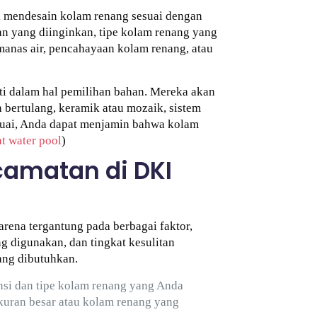
 mendesain kolam renang sesuai dengan
n yang diinginkan, tipe kolam renang yang
emanas air, pencahayaan kolam renang, atau
i dalam hal pemilihan bahan. Mereka akan
bertulang, keramik atau mozaik, sistem
suai, Anda dapat menjamin bahwa kolam
t water pool
)
amatan di DKI
rena tergantung pada berbagai faktor,
g digunakan, dan tingkat kesulitan
ang dibutuhkan.
si dan tipe kolam renang yang Anda
kuran besar atau kolam renang yang