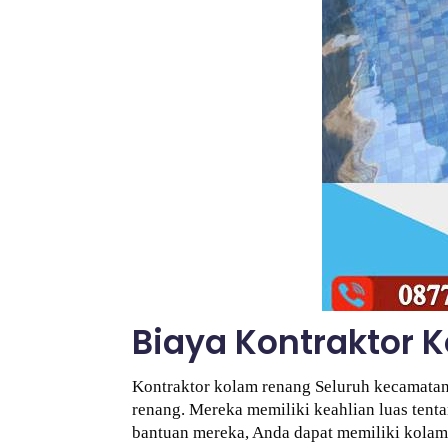
Biaya Kontraktor 
Kontraktor kolam renang Seluruh kecamatan
renang. Mereka memiliki keahlian luas tenta
bantuan mereka, Anda dapat memiliki kolam 