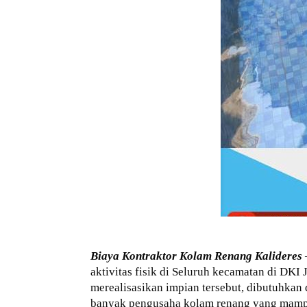
Biaya Kontraktor Kolam Renang Kalideres
aktivitas fisik di Seluruh kecamatan di DKI
merealisasikan impian tersebut, dibutuhkan
banyak pengusaha kolam renang yang mamp