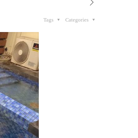
Tags
Categories