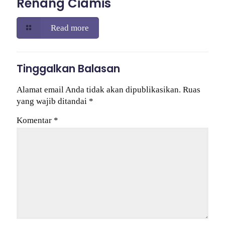
Renang Ciamis
Read more
Tinggalkan Balasan
Alamat email Anda tidak akan dipublikasikan.
Ruas
yang wajib ditandai
*
Komentar
*