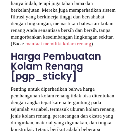
hanya indah, tetapi juga tahan lama dan
berkelanjutan. Mereka juga memperhatikan sistem
filtrasi yang berkinerja tinggi dan bersahabat
dengan lingkungan, memastikan bahwa air kolam
renang Anda senantiasa bersih dan bersih, tanpa
mengorbankan keseimbangan lingkungan sekitar.
(Baca:
manfaat memiliki kolam renang
)
Harga Pembuatan
Kolam Renang
[pgp_sticky]
Penting untuk diperhatikan bahwa harga
pembangunan kolam renang tidak bisa ditentukan
dengan angka tepat karena tergantung pada
sejumlah variabel, termasuk ukuran kolam renang,
jenis kolam renang, perancangan dan ekstra yang
diinginkan, material yang digunakan, dan tingkat
konstruksi. Tetapi, berikut adalah beberapa