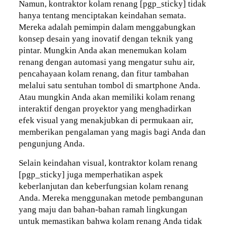
Namun, kontraktor kolam renang [pgp_sticky] tidak
hanya tentang menciptakan keindahan semata.
Mereka adalah pemimpin dalam menggabungkan
konsep desain yang inovatif dengan teknik yang
pintar. Mungkin Anda akan menemukan kolam
renang dengan automasi yang mengatur suhu air,
pencahayaan kolam renang, dan fitur tambahan
melalui satu sentuhan tombol di smartphone Anda.
Atau mungkin Anda akan memiliki kolam renang
interaktif dengan proyektor yang menghadirkan
efek visual yang menakjubkan di permukaan air,
memberikan pengalaman yang magis bagi Anda dan
pengunjung Anda.
Selain keindahan visual, kontraktor kolam renang
[pgp_sticky] juga memperhatikan aspek
keberlanjutan dan keberfungsian kolam renang
Anda. Mereka menggunakan metode pembangunan
yang maju dan bahan-bahan ramah lingkungan
untuk memastikan bahwa kolam renang Anda tidak