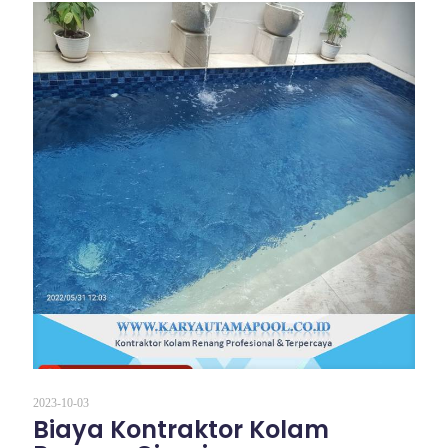
2023-10-03
Biaya Kontraktor Kolam