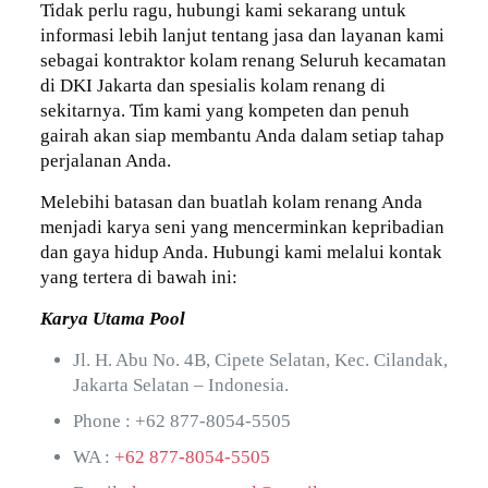
Tidak perlu ragu, hubungi kami sekarang untuk
informasi lebih lanjut tentang jasa dan layanan kami
sebagai kontraktor kolam renang Seluruh kecamatan
di DKI Jakarta dan spesialis kolam renang di
sekitarnya. Tim kami yang kompeten dan penuh
gairah akan siap membantu Anda dalam setiap tahap
perjalanan Anda.
Melebihi batasan dan buatlah kolam renang Anda
menjadi karya seni yang mencerminkan kepribadian
dan gaya hidup Anda. Hubungi kami melalui kontak
yang tertera di bawah ini:
Karya Utama Pool
Jl. H. Abu No. 4B, Cipete Selatan, Kec. Cilandak,
Jakarta Selatan – Indonesia.
Phone :
+62 877-8054-5505
WA :
+62 877-8054-5505