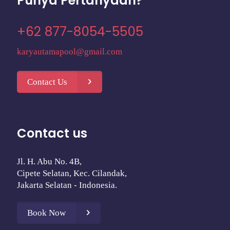
Punya Pertanyaan?
+62 877-8054-5505
karyautamapool@gmail.com
Contact Us
Contact us
Jl. H. Abu No. 4B,
Cipete Selatan, Kec. Cilandak,
Jakarta Selatan - Indonesia.
Book Now