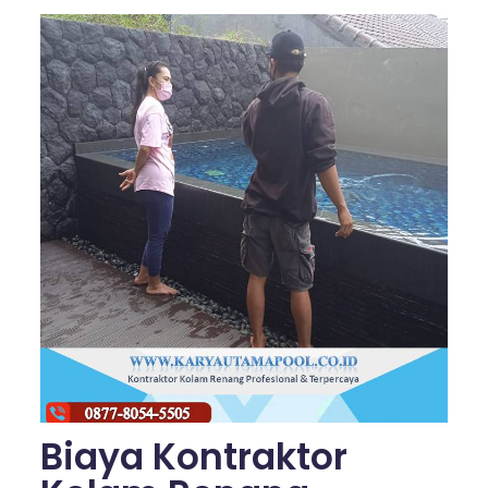
Biaya Kontraktor