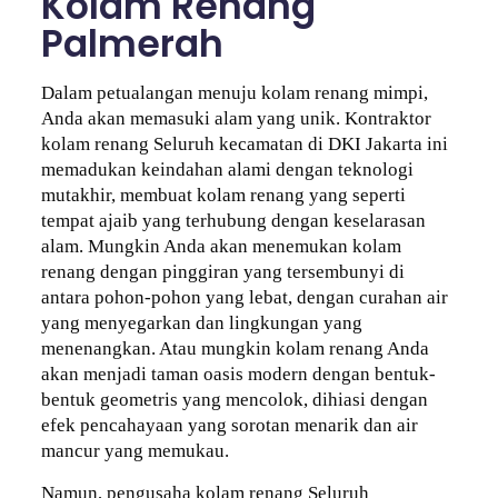
Kolam Renang
Palmerah
Dalam petualangan menuju kolam renang mimpi,
Anda akan memasuki alam yang unik. Kontraktor
kolam renang Seluruh kecamatan di DKI Jakarta ini
memadukan keindahan alami dengan teknologi
mutakhir, membuat kolam renang yang seperti
tempat ajaib yang terhubung dengan keselarasan
alam. Mungkin Anda akan menemukan kolam
renang dengan pinggiran yang tersembunyi di
antara pohon-pohon yang lebat, dengan curahan air
yang menyegarkan dan lingkungan yang
menenangkan. Atau mungkin kolam renang Anda
akan menjadi taman oasis modern dengan bentuk-
bentuk geometris yang mencolok, dihiasi dengan
efek pencahayaan yang sorotan menarik dan air
mancur yang memukau.
Namun, pengusaha kolam renang Seluruh