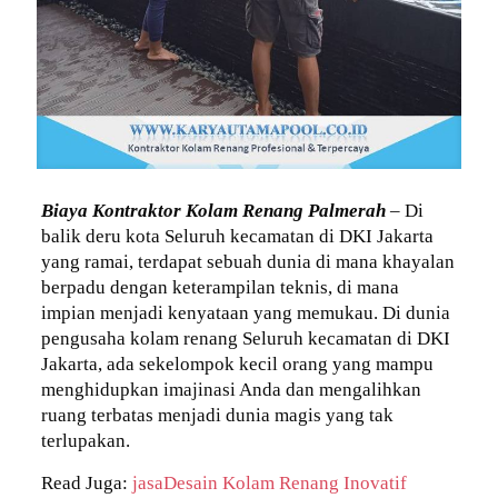
Biaya Kontraktor Kolam Renang Palmerah
– Di
balik deru kota Seluruh kecamatan di DKI Jakarta
yang ramai, terdapat sebuah dunia di mana khayalan
berpadu dengan keterampilan teknis, di mana
impian menjadi kenyataan yang memukau. Di dunia
pengusaha kolam renang Seluruh kecamatan di DKI
Jakarta, ada sekelompok kecil orang yang mampu
menghidupkan imajinasi Anda dan mengalihkan
ruang terbatas menjadi dunia magis yang tak
terlupakan.
Read Juga:
jasaDesain Kolam Renang Inovatif