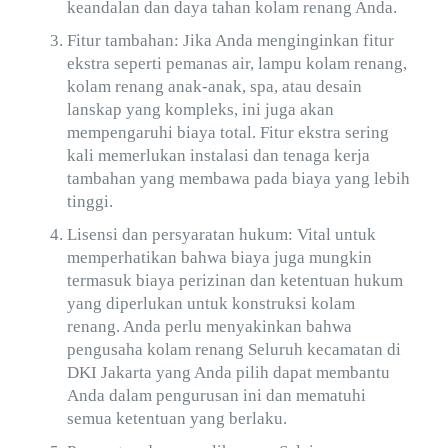
keandalan dan daya tahan kolam renang Anda.
Fitur tambahan: Jika Anda menginginkan fitur
ekstra seperti pemanas air, lampu kolam renang,
kolam renang anak-anak, spa, atau desain
lanskap yang kompleks, ini juga akan
mempengaruhi biaya total. Fitur ekstra sering
kali memerlukan instalasi dan tenaga kerja
tambahan yang membawa pada biaya yang lebih
tinggi.
Lisensi dan persyaratan hukum: Vital untuk
memperhatikan bahwa biaya juga mungkin
termasuk biaya perizinan dan ketentuan hukum
yang diperlukan untuk konstruksi kolam
renang. Anda perlu menyakinkan bahwa
pengusaha kolam renang Seluruh kecamatan di
DKI Jakarta yang Anda pilih dapat membantu
Anda dalam pengurusan ini dan mematuhi
semua ketentuan yang berlaku.