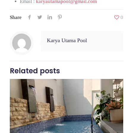
Email :
karyautamapool@gmail.com
Share
0
Karya Utama Pool
Related posts