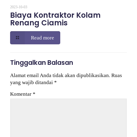
2023-10-03
Biaya Kontraktor Kolam
Renang Ciamis
Read more
Tinggalkan Balasan
Alamat email Anda tidak akan dipublikasikan.
Ruas
yang wajib ditandai
*
Komentar
*