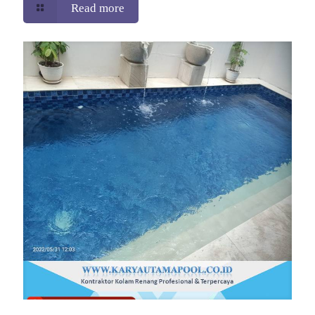
Read more