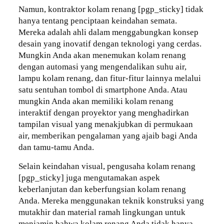
Namun, kontraktor kolam renang [pgp_sticky] tidak
hanya tentang penciptaan keindahan semata.
Mereka adalah ahli dalam menggabungkan konsep
desain yang inovatif dengan teknologi yang cerdas.
Mungkin Anda akan menemukan kolam renang
dengan automasi yang mengendalikan suhu air,
lampu kolam renang, dan fitur-fitur lainnya melalui
satu sentuhan tombol di smartphone Anda. Atau
mungkin Anda akan memiliki kolam renang
interaktif dengan proyektor yang menghadirkan
tampilan visual yang menakjubkan di permukaan
air, memberikan pengalaman yang ajaib bagi Anda
dan tamu-tamu Anda.
Selain keindahan visual, pengusaha kolam renang
[pgp_sticky] juga mengutamakan aspek
keberlanjutan dan keberfungsian kolam renang
Anda. Mereka menggunakan teknik konstruksi yang
mutakhir dan material ramah lingkungan untuk
menjamin bahwa kolam renang Anda tidak hanya