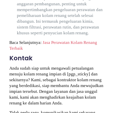
anggaran pembangunan, penting untuk
mempertimbangkan pengeluaran perawatan dan
pemeliharaan kolam renang setelah selesai
dibangun. Ini termasuk pengeluaran kimia,
sistem filtrasi, perawatan rutin, dan perawatan
khusus seperti penyucian kolam renang.
Baca Selanjutnya:
Jasa Perawatan Kolam Renang
Terbaik
Kontak
Anda sudah siap untuk mengawali petualangan
menuju kolam renang impian di [pgp_sticky] dan
sekitarnya? Kami, sebagai kontraktor kolam renang
yang berdedikasi, siap membantu Anda mewujudkan
impian tersebut. Dengan layanan dan jasa unggul
kami, kami akan menghadirkan keajaiban kolam
renang ke dalam harian Anda.
Tidak perlu ragu, komunikasikan kami sekarang