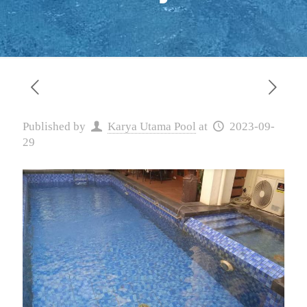
Published by
Karya Utama Pool
at
2023-09-
29