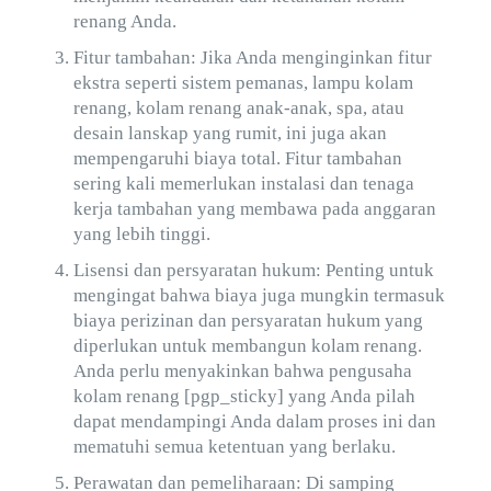
renang Anda.
Fitur tambahan: Jika Anda menginginkan fitur
ekstra seperti sistem pemanas, lampu kolam
renang, kolam renang anak-anak, spa, atau
desain lanskap yang rumit, ini juga akan
mempengaruhi biaya total. Fitur tambahan
sering kali memerlukan instalasi dan tenaga
kerja tambahan yang membawa pada anggaran
yang lebih tinggi.
Lisensi dan persyaratan hukum: Penting untuk
mengingat bahwa biaya juga mungkin termasuk
biaya perizinan dan persyaratan hukum yang
diperlukan untuk membangun kolam renang.
Anda perlu menyakinkan bahwa pengusaha
kolam renang [pgp_sticky] yang Anda pilah
dapat mendampingi Anda dalam proses ini dan
mematuhi semua ketentuan yang berlaku.
Perawatan dan pemeliharaan: Di samping