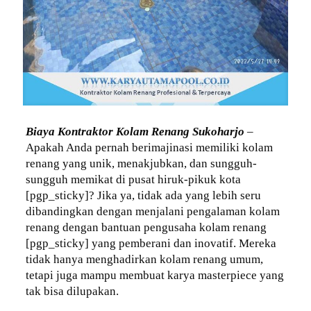
Biaya Kontraktor Kolam Renang Sukoharjo
–
Apakah Anda pernah berimajinasi memiliki kolam
renang yang unik, menakjubkan, dan sungguh-
sungguh memikat di pusat hiruk-pikuk kota
[pgp_sticky]? Jika ya, tidak ada yang lebih seru
dibandingkan dengan menjalani pengalaman kolam
renang dengan bantuan pengusaha kolam renang
[pgp_sticky] yang pemberani dan inovatif. Mereka
tidak hanya menghadirkan kolam renang umum,
tetapi juga mampu membuat karya masterpiece yang
tak bisa dilupakan.