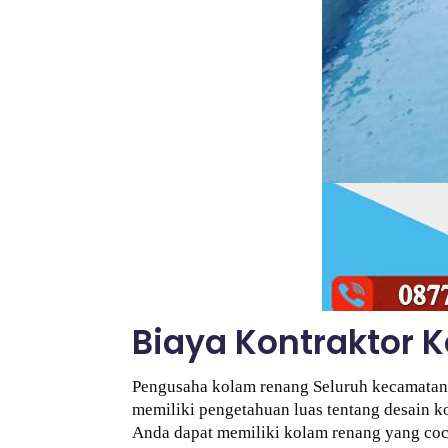
Biaya Kontraktor
Pengusaha kolam renang Seluruh kecamatan 
memiliki pengetahuan luas tentang desain ko
Anda dapat memiliki kolam renang yang coco