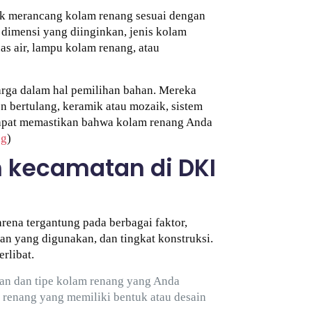
uk merancang kolam renang sesuai dengan
dimensi yang diinginkan, jenis kolam
as air, lampu kolam renang, atau
rga dalam hal pemilihan bahan. Mereka
 bertulang, keramik atau mozaik, sistem
dapat memastikan bahwa kolam renang Anda
ng
)
 kecamatan di DKI
rena tergantung pada berbagai faktor,
an yang digunakan, dan tingkat konstruksi.
rlibat.
an dan tipe kolam renang yang Anda
 renang yang memiliki bentuk atau desain