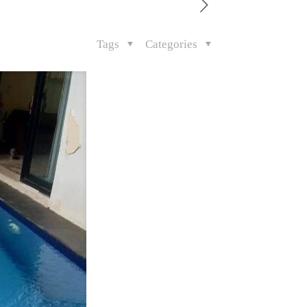
Tags
Categories