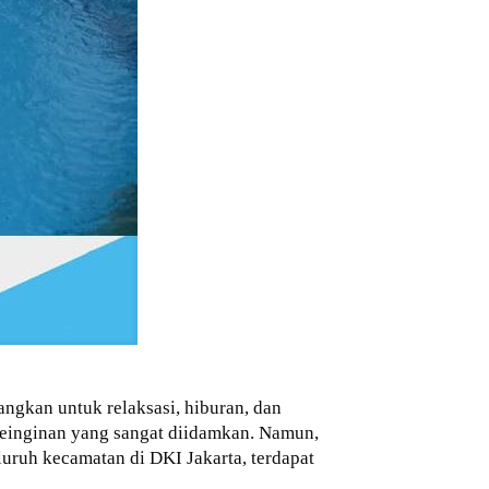
angkan untuk relaksasi, hiburan, dan
 keinginan yang sangat diidamkan. Namun,
uruh kecamatan di DKI Jakarta, terdapat