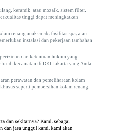
ang, keramik, atau mozaik, sistem filter,
erkualitas tinggi dapat meningkatkan
lam renang anak-anak, fasilitas spa, atau
 memerlukan instalasi dan pekerjaan tambahan
 perizinan dan ketentuan hukum yang
eluruh kecamatan di DKI Jakarta yang Anda
aran perawatan dan pemeliharaan kolam
an khusus seperti pembersihan kolam renang.
ta dan sekitarnya? Kami, sebagai
 dan jasa unggul kami, kami akan