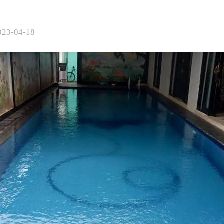
023-04-18