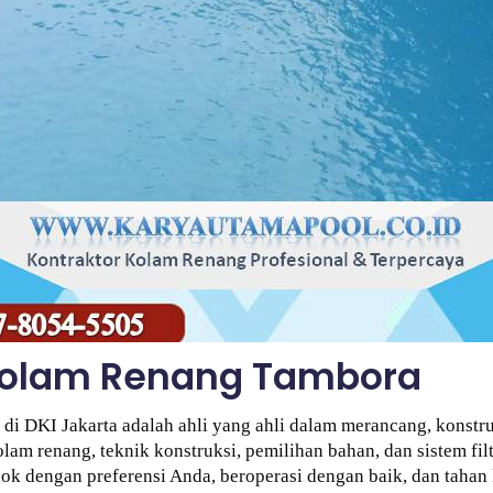
 Kolam Renang Tambora
di DKI Jakarta adalah ahli yang ahli dalam merancang, konstr
lam renang, teknik konstruksi, pemilihan bahan, dan sistem fil
k dengan preferensi Anda, beroperasi dengan baik, dan tahan 