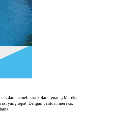
uksi, dan memelihara kolam renang. Mereka
trasi yang tepat. Dengan bantuan mereka,
lama.