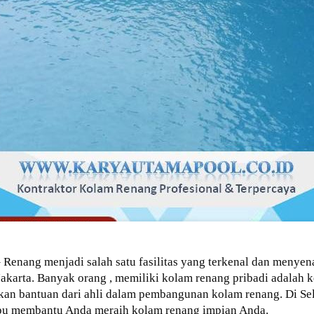
 Renang menjadi salah satu fasilitas yang terkenal dan menyen
 Jakarta. Banyak orang , memiliki kolam renang pribadi adalah
an bantuan dari ahli dalam pembangunan kolam renang. Di Sel
u membantu Anda meraih kolam renang impian Anda.