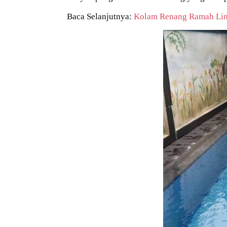
Baca Selanjutnya:
Kolam Renang Ramah Li