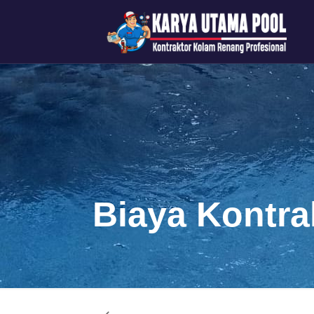
Biaya Kontr