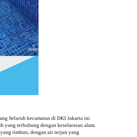
ng Seluruh kecamatan di DKI Jakarta ini
ib yang terhubung dengan keselarasan alam.
ang rimbun, dengan air terjun yang