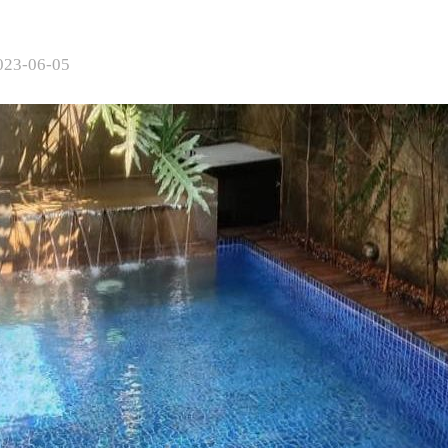
023-06-05