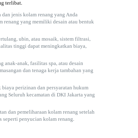
 terlibat.
 dan jenis kolam renang yang Anda
am renang yang memiliki desain atau bentuk
lang, ubin, atau mosaik, sistem filtrasi,
litas tinggi dapat meningkatkan biaya,
 anak-anak, fasilitas spa, atau desain
pemasangan dan tenaga kerja tambahan yang
 biaya perizinan dan persyaratan hukum
ang Seluruh kecamatan di DKI Jakarta yang
tan dan pemeliharaan kolam renang setelah
us seperti penyucian kolam renang.