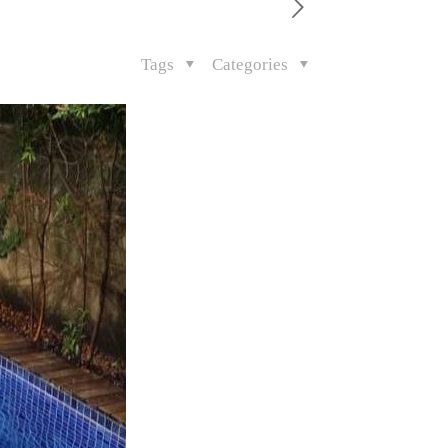
Tags
Categories