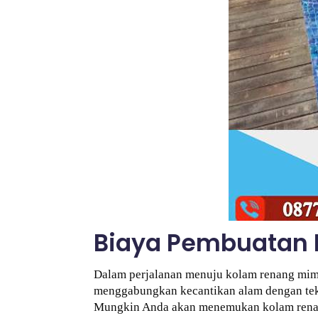
Biaya Pembuatan 
Dalam perjalanan menuju kolam renang mimp
menggabungkan kecantikan alam dengan tekn
Mungkin Anda akan menemukan kolam renang