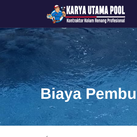
Biaya Pembu