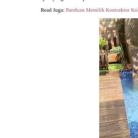
Read Juga:
Panduan Memilih Kontraktor K