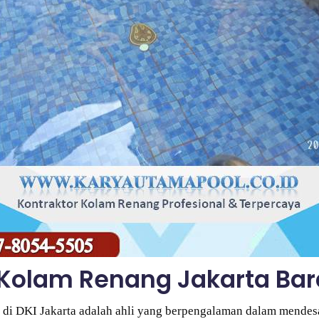
Kolam Renang Jakarta Bar
 di DKI Jakarta adalah ahli yang berpengalaman dalam mende