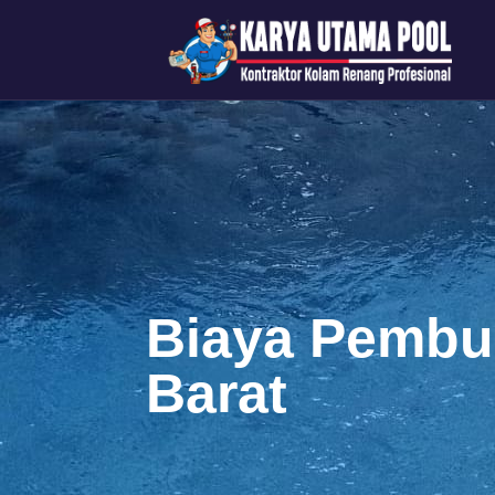
Biaya Pembu
Barat