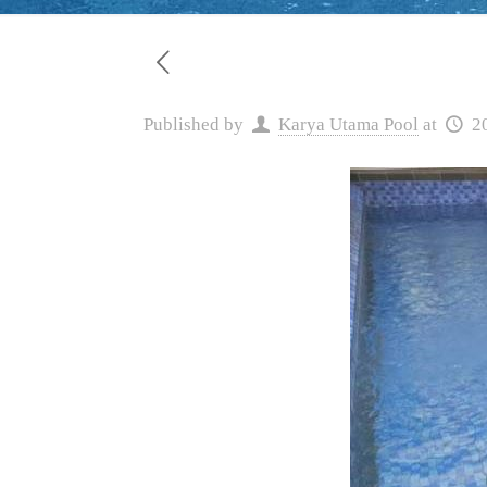
Published by
Karya Utama Pool
at
2