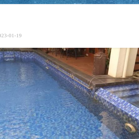
023-01-19