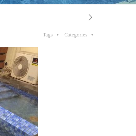
Tags
Categories