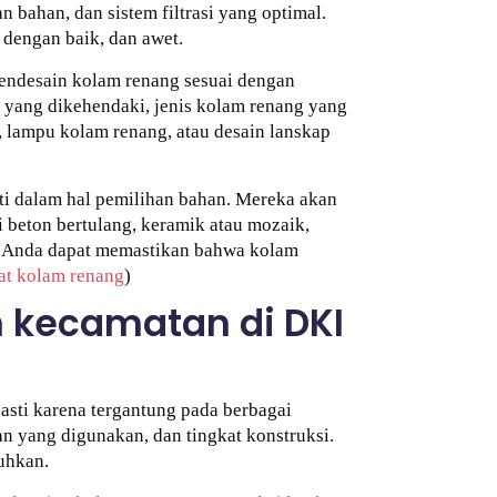
bahan, dan sistem filtrasi yang optimal.
dengan baik, dan awet.
endesain kolam renang sesuai dengan
 yang dikehendaki, jenis kolam renang yang
r, lampu kolam renang, atau desain lanskap
i dalam hal pemilihan bahan. Mereka akan
 beton bertulang, keramik atau mozaik,
, Anda dapat memastikan bahwa kolam
t kolam renang
)
 kecamatan di DKI
asti karena tergantung pada berbagai
n yang digunakan, dan tingkat konstruksi.
uhkan.