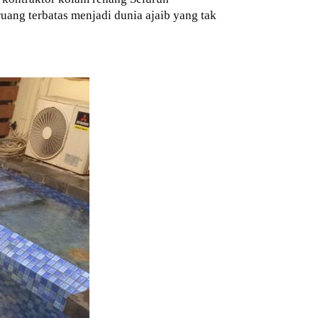
ang terbatas menjadi dunia ajaib yang tak