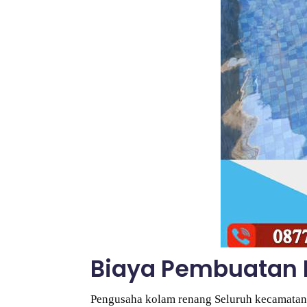
Biaya Pembuatan 
Pengusaha kolam renang Seluruh kecamatan