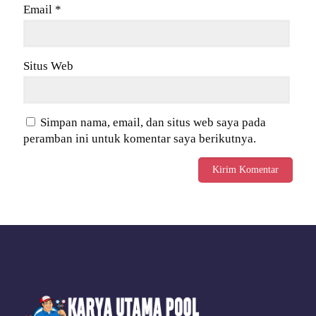
Email
*
Situs Web
Simpan nama, email, dan situs web saya pada
peramban ini untuk komentar saya berikutnya.