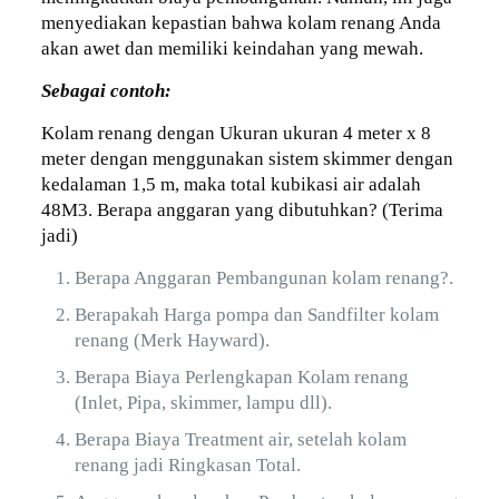
menyediakan kepastian bahwa kolam renang Anda
akan awet dan memiliki keindahan yang mewah.
Sebagai contoh:
Kolam renang dengan Ukuran ukuran 4 meter x 8
meter dengan menggunakan sistem skimmer dengan
kedalaman 1,5 m, maka total kubikasi air adalah
48M3. Berapa anggaran yang dibutuhkan? (Terima
jadi)
Berapa Anggaran Pembangunan kolam renang?.
Berapakah Harga pompa dan Sandfilter kolam
renang (Merk Hayward).
Berapa Biaya Perlengkapan Kolam renang
(Inlet, Pipa, skimmer, lampu dll).
Berapa Biaya Treatment air, setelah kolam
renang jadi Ringkasan Total.