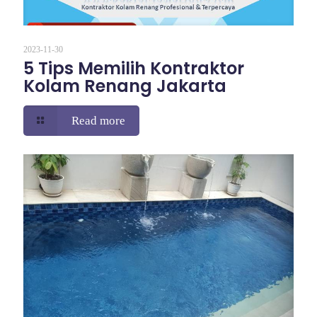
2023-11-30
5 Tips Memilih Kontraktor
Kolam Renang Jakarta
Read more