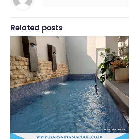
Related posts