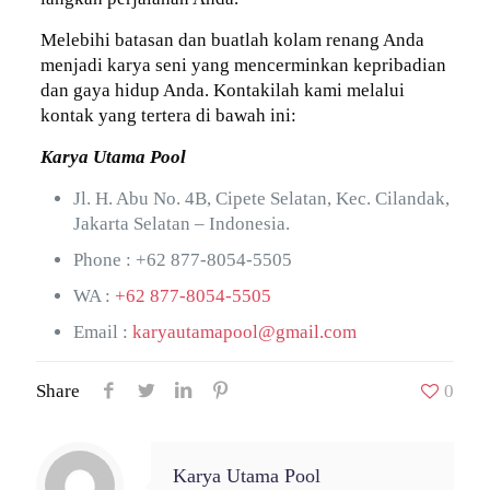
Melebihi batasan dan buatlah kolam renang Anda
menjadi karya seni yang mencerminkan kepribadian
dan gaya hidup Anda. Kontakilah kami melalui
kontak yang tertera di bawah ini:
Karya Utama Pool
Jl. H. Abu No. 4B, Cipete Selatan, Kec. Cilandak,
Jakarta Selatan – Indonesia.
Phone :
+62 877-8054-5505
WA :
+62 877-8054-5505
Email :
karyautamapool@gmail.com
Share
0
Karya Utama Pool