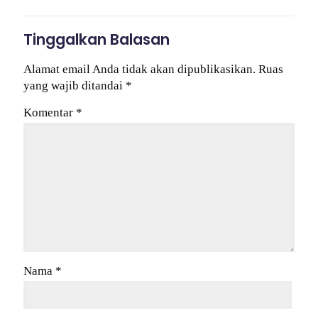
Tinggalkan Balasan
Alamat email Anda tidak akan dipublikasikan.
Ruas
yang wajib ditandai
*
Komentar
*
Nama
*