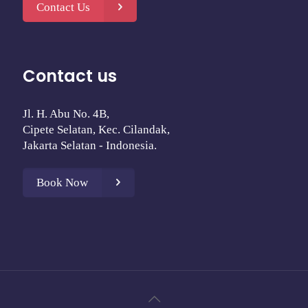
Contact Us
Contact us
Jl. H. Abu No. 4B,
Cipete Selatan, Kec. Cilandak,
Jakarta Selatan - Indonesia.
Book Now