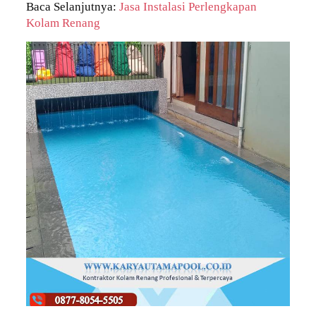
Baca Selanjutnya:
Jasa Instalasi Perlengkapan
Kolam Renang