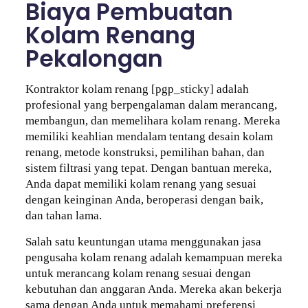
Biaya Pembuatan
Kolam Renang
Pekalongan
Kontraktor kolam renang [pgp_sticky] adalah
profesional yang berpengalaman dalam merancang,
membangun, dan memelihara kolam renang. Mereka
memiliki keahlian mendalam tentang desain kolam
renang, metode konstruksi, pemilihan bahan, dan
sistem filtrasi yang tepat. Dengan bantuan mereka,
Anda dapat memiliki kolam renang yang sesuai
dengan keinginan Anda, beroperasi dengan baik,
dan tahan lama.
Salah satu keuntungan utama menggunakan jasa
pengusaha kolam renang adalah kemampuan mereka
untuk merancang kolam renang sesuai dengan
kebutuhan dan anggaran Anda. Mereka akan bekerja
sama dengan Anda untuk memahami preferensi