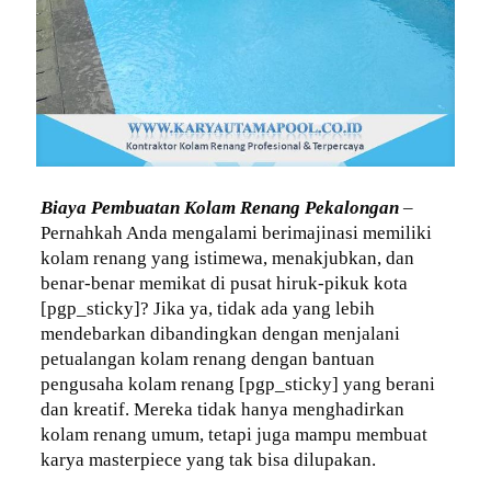
Biaya Pembuatan Kolam Renang Pekalongan
–
Pernahkah Anda mengalami berimajinasi memiliki
kolam renang yang istimewa, menakjubkan, dan
benar-benar memikat di pusat hiruk-pikuk kota
[pgp_sticky]? Jika ya, tidak ada yang lebih
mendebarkan dibandingkan dengan menjalani
petualangan kolam renang dengan bantuan
pengusaha kolam renang [pgp_sticky] yang berani
dan kreatif. Mereka tidak hanya menghadirkan
kolam renang umum, tetapi juga mampu membuat
karya masterpiece yang tak bisa dilupakan.