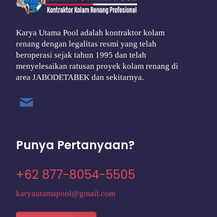
Karya Utama Pool adalah kontraktor kolam
renang dengan legalitas resmi yang telah
beroperasi sejak tahun 1995 dan telah
menyelesaikan ratusan proyek kolam renang di
area JABODETABEK dan sekitarnya.
Punya Pertanyaan?
+62 877-8054-5505
karyautamapool@gmail.com