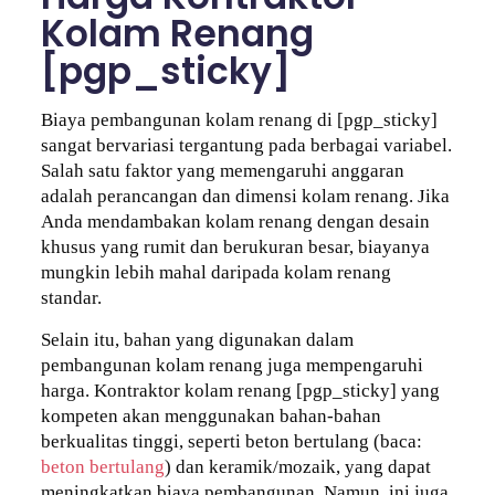
Kolam Renang
[pgp_sticky]
Biaya pembangunan kolam renang di [pgp_sticky]
sangat bervariasi tergantung pada berbagai variabel.
Salah satu faktor yang memengaruhi anggaran
adalah perancangan dan dimensi kolam renang. Jika
Anda mendambakan kolam renang dengan desain
khusus yang rumit dan berukuran besar, biayanya
mungkin lebih mahal daripada kolam renang
standar.
Selain itu, bahan yang digunakan dalam
pembangunan kolam renang juga mempengaruhi
harga. Kontraktor kolam renang [pgp_sticky] yang
kompeten akan menggunakan bahan-bahan
berkualitas tinggi, seperti beton bertulang (baca:
beton bertulang
) dan keramik/mozaik, yang dapat
meningkatkan biaya pembangunan. Namun, ini juga