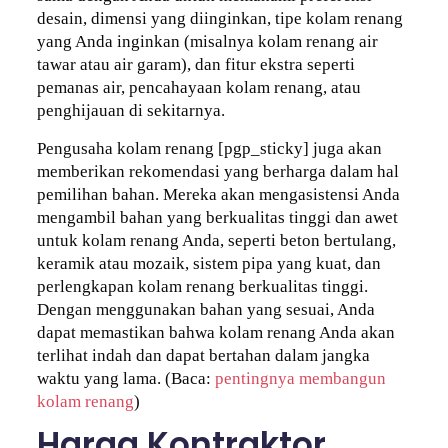
desain, dimensi yang diinginkan, tipe kolam renang
yang Anda inginkan (misalnya kolam renang air
tawar atau air garam), dan fitur ekstra seperti
pemanas air, pencahayaan kolam renang, atau
penghijauan di sekitarnya.
Pengusaha kolam renang [pgp_sticky] juga akan
memberikan rekomendasi yang berharga dalam hal
pemilihan bahan. Mereka akan mengasistensi Anda
mengambil bahan yang berkualitas tinggi dan awet
untuk kolam renang Anda, seperti beton bertulang,
keramik atau mozaik, sistem pipa yang kuat, dan
perlengkapan kolam renang berkualitas tinggi.
Dengan menggunakan bahan yang sesuai, Anda
dapat memastikan bahwa kolam renang Anda akan
terlihat indah dan dapat bertahan dalam jangka
waktu yang lama. (Baca:
pentingnya membangun
kolam renang
)
Harga Kontraktor