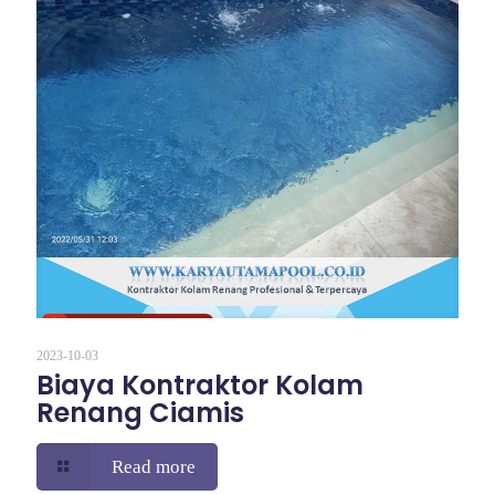
2023-10-03
Biaya Kontraktor Kolam
Renang Ciamis
Read more