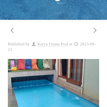
Published by
Karya Utama Pool
at
2023-09-
23