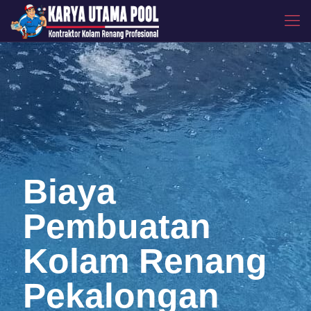
Biaya
Pembuatan
Kolam Renang
Pekalongan