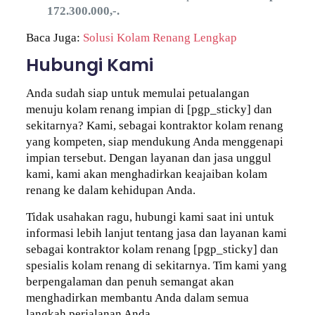
172.300.000,-.
Baca Juga:
Solusi Kolam Renang Lengkap
Hubungi Kami
Anda sudah siap untuk memulai petualangan
menuju kolam renang impian di [pgp_sticky] dan
sekitarnya? Kami, sebagai kontraktor kolam renang
yang kompeten, siap mendukung Anda menggenapi
impian tersebut. Dengan layanan dan jasa unggul
kami, kami akan menghadirkan keajaiban kolam
renang ke dalam kehidupan Anda.
Tidak usahakan ragu, hubungi kami saat ini untuk
informasi lebih lanjut tentang jasa dan layanan kami
sebagai kontraktor kolam renang [pgp_sticky] dan
spesialis kolam renang di sekitarnya. Tim kami yang
berpengalaman dan penuh semangat akan
menghadirkan membantu Anda dalam semua
langkah perjalanan Anda.