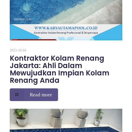
2023-10-04
Kontraktor Kolam Renang
Jakarta: Ahli Dalam
Mewujudkan Impian Kolam
Renang Anda
Read more