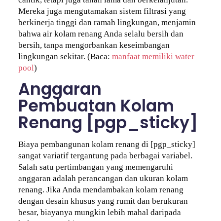
Mereka juga mengutamakan sistem filtrasi yang
berkinerja tinggi dan ramah lingkungan, menjamin
bahwa air kolam renang Anda selalu bersih dan
bersih, tanpa mengorbankan keseimbangan
lingkungan sekitar. (Baca:
manfaat memiliki water
pool
)
Anggaran
Pembuatan Kolam
Renang [pgp_sticky]
Biaya pembangunan kolam renang di [pgp_sticky]
sangat variatif tergantung pada berbagai variabel.
Salah satu pertimbangan yang memengaruhi
anggaran adalah perancangan dan ukuran kolam
renang. Jika Anda mendambakan kolam renang
dengan desain khusus yang rumit dan berukuran
besar, biayanya mungkin lebih mahal daripada