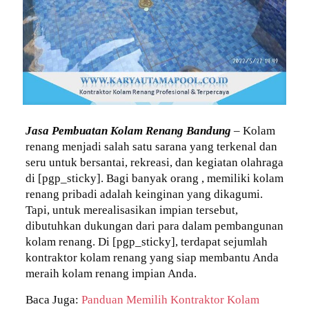
Jasa Pembuatan Kolam Renang Bandung
– Kolam
renang menjadi salah satu sarana yang terkenal dan
seru untuk bersantai, rekreasi, dan kegiatan olahraga
di [pgp_sticky]. Bagi banyak orang , memiliki kolam
renang pribadi adalah keinginan yang dikagumi.
Tapi, untuk merealisasikan impian tersebut,
dibutuhkan dukungan dari para dalam pembangunan
kolam renang. Di [pgp_sticky], terdapat sejumlah
kontraktor kolam renang yang siap membantu Anda
meraih kolam renang impian Anda.
Baca Juga:
Panduan Memilih Kontraktor Kolam