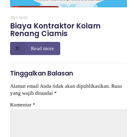
2023-10-03
Biaya Kontraktor Kolam
Renang Ciamis
Read more
Tinggalkan Balasan
Alamat email Anda tidak akan dipublikasikan.
Ruas
yang wajib ditandai
*
Komentar
*