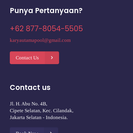
Punya Pertanyaan?
+62 877-8054-5505
karyautamapool@gmail.com
Contact Us
Contact us
Jl. H. Abu No. 4B,
Cipete Selatan, Kec. Cilandak,
Jakarta Selatan - Indonesia.