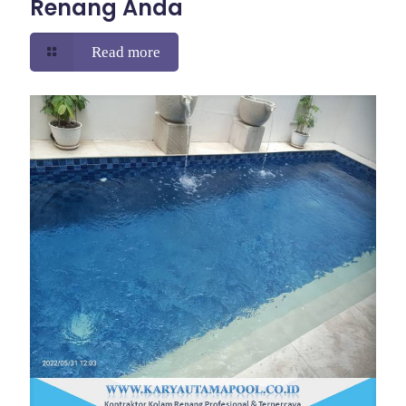
Renang Anda
Read more