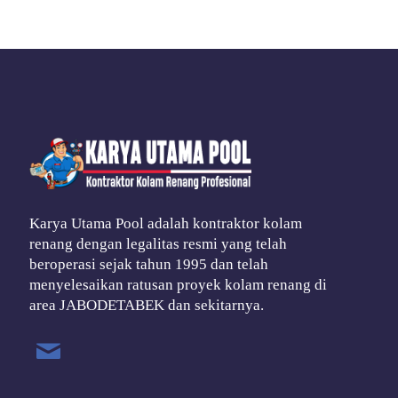
Karya Utama Pool adalah kontraktor kolam
renang dengan legalitas resmi yang telah
beroperasi sejak tahun 1995 dan telah
menyelesaikan ratusan proyek kolam renang di
area JABODETABEK dan sekitarnya.