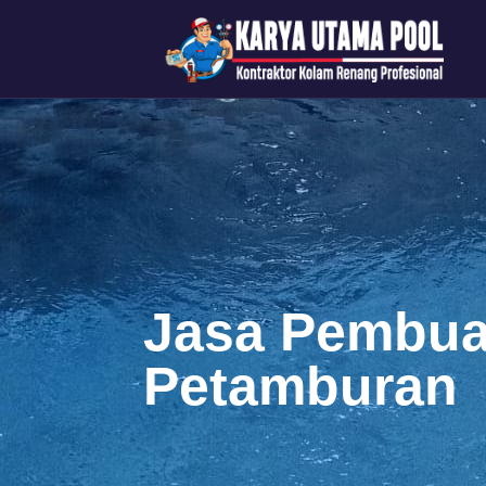
Jasa Pembua
Petamburan