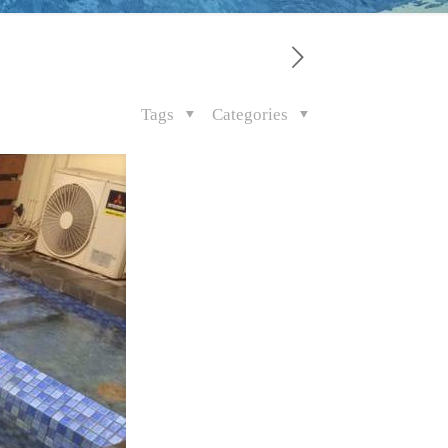
Tags
Categories