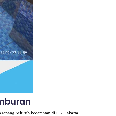
amburan
 renang Seluruh kecamatan di DKI Jakarta