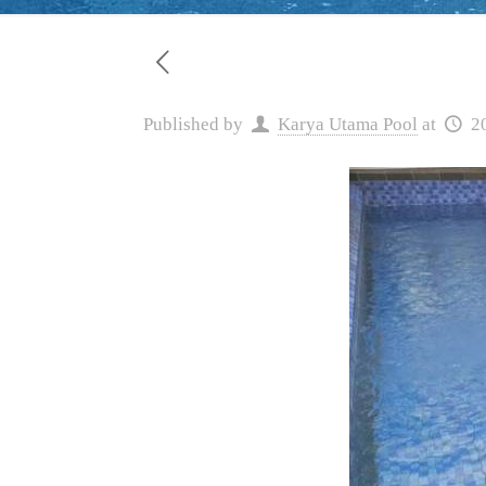
Published by
Karya Utama Pool
at
2