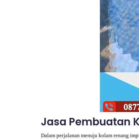
Jasa Pembuatan K
Dalam perjalanan menuju kolam renang impi