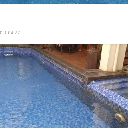
023-04-27