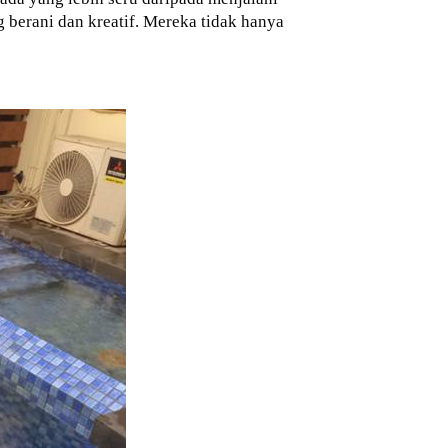
berani dan kreatif. Mereka tidak hanya