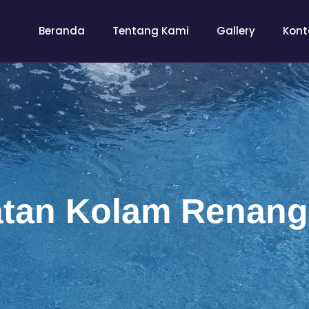
Beranda
Tentang Kami
Gallery
Kont
tan Kolam Renang