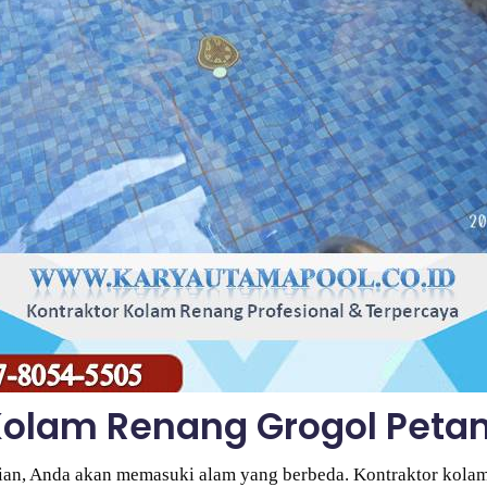
olam Renang Grogol Pet
an, Anda akan memasuki alam yang berbeda. Kontraktor kolam