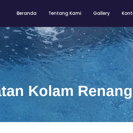
Beranda
Tentang Kami
Gallery
Kont
tan Kolam Renang