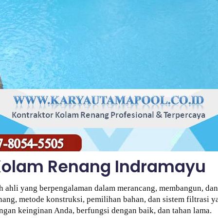
Kolam Renang Indramayu
ah ahli yang berpengalaman dalam merancang, membangun, dan
nang, metode konstruksi, pemilihan bahan, dan sistem filtrasi
gan keinginan Anda, berfungsi dengan baik, dan tahan lama.