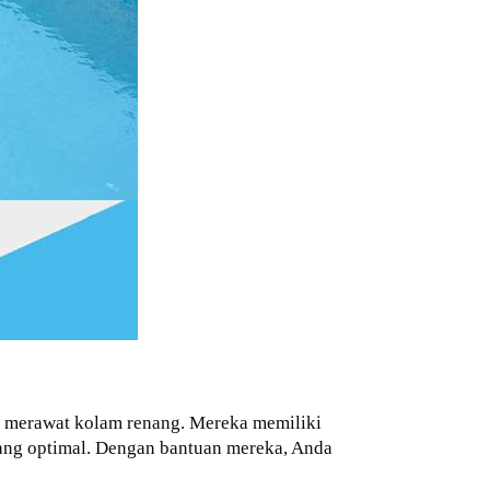
 merawat kolam renang. Mereka memiliki
 yang optimal. Dengan bantuan mereka, Anda