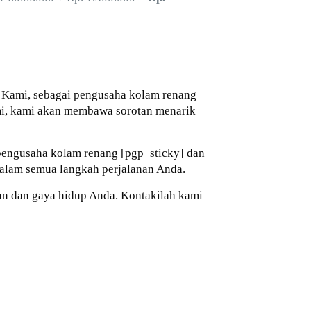
? Kami, sebagai pengusaha kolam renang
mi, kami akan membawa sorotan menarik
i pengusaha kolam renang [pgp_sticky] dan
alam semua langkah perjalanan Anda.
n dan gaya hidup Anda. Kontakilah kami