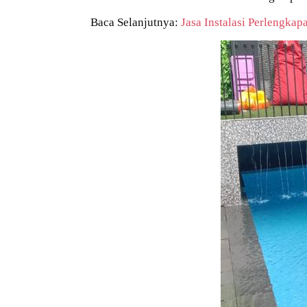
Baca Selanjutnya:
Jasa Instalasi Perlengka