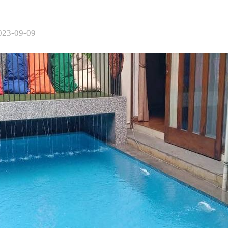
023-09-09