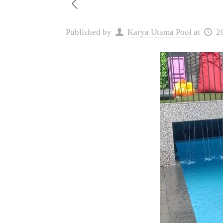
Published by
Karya Utama Pool
at
2