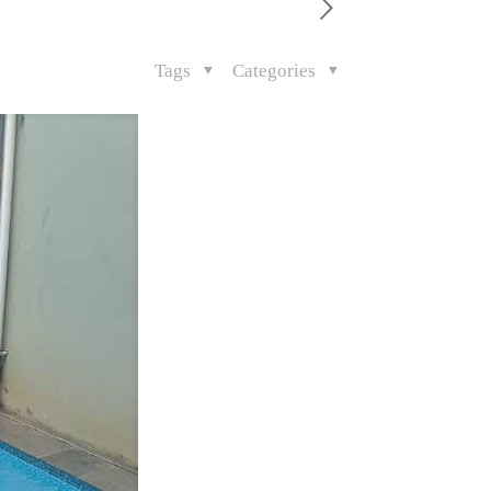
Tags
Categories