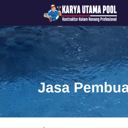
Jasa Pembua