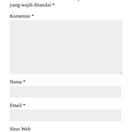
yang wajib ditandai
*
Komentar
*
Nama
*
Email
*
Situs Web