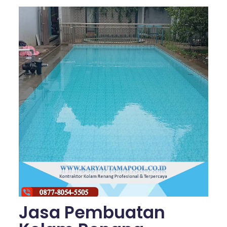
Jasa Pembuatan