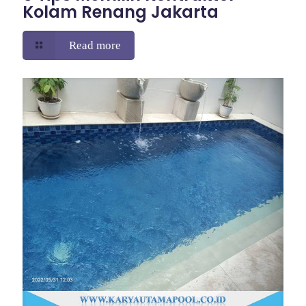
Kolam Renang Jakarta
Read more