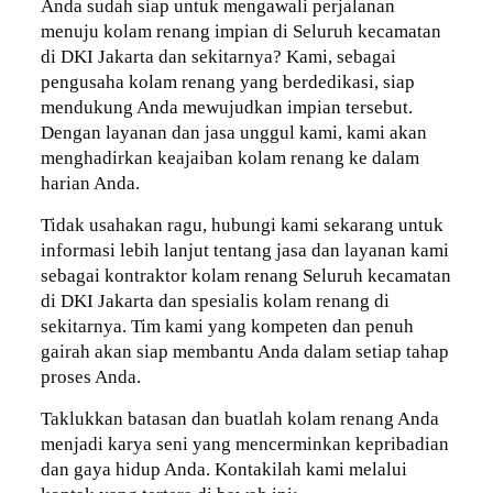
Anda sudah siap untuk mengawali perjalanan
menuju kolam renang impian di Seluruh kecamatan
di DKI Jakarta dan sekitarnya? Kami, sebagai
pengusaha kolam renang yang berdedikasi, siap
mendukung Anda mewujudkan impian tersebut.
Dengan layanan dan jasa unggul kami, kami akan
menghadirkan keajaiban kolam renang ke dalam
harian Anda.
Tidak usahakan ragu, hubungi kami sekarang untuk
informasi lebih lanjut tentang jasa dan layanan kami
sebagai kontraktor kolam renang Seluruh kecamatan
di DKI Jakarta dan spesialis kolam renang di
sekitarnya. Tim kami yang kompeten dan penuh
gairah akan siap membantu Anda dalam setiap tahap
proses Anda.
Taklukkan batasan dan buatlah kolam renang Anda
menjadi karya seni yang mencerminkan kepribadian
dan gaya hidup Anda. Kontakilah kami melalui