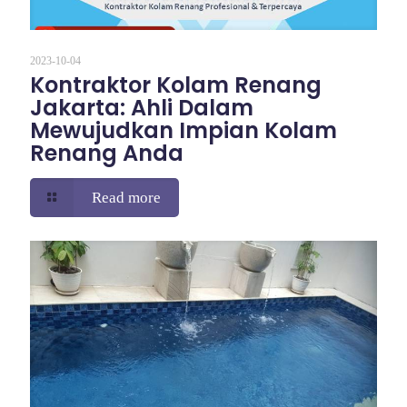
2023-10-04
Kontraktor Kolam Renang
Jakarta: Ahli Dalam
Mewujudkan Impian Kolam
Renang Anda
Read more