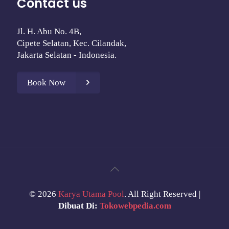
Contact us
Jl. H. Abu No. 4B,
Cipete Selatan, Kec. Cilandak,
Jakarta Selatan - Indonesia.
Book Now
©
2026
Karya Utama Pool
. All Right Reserved |
Dibuat Di:
Tokowebpedia.com