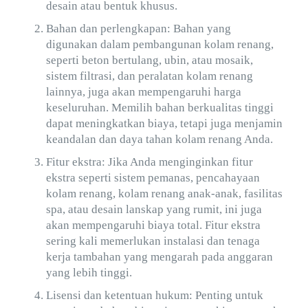
desain atau bentuk khusus.
Bahan dan perlengkapan: Bahan yang
digunakan dalam pembangunan kolam renang,
seperti beton bertulang, ubin, atau mosaik,
sistem filtrasi, dan peralatan kolam renang
lainnya, juga akan mempengaruhi harga
keseluruhan. Memilih bahan berkualitas tinggi
dapat meningkatkan biaya, tetapi juga menjamin
keandalan dan daya tahan kolam renang Anda.
Fitur ekstra: Jika Anda menginginkan fitur
ekstra seperti sistem pemanas, pencahayaan
kolam renang, kolam renang anak-anak, fasilitas
spa, atau desain lanskap yang rumit, ini juga
akan mempengaruhi biaya total. Fitur ekstra
sering kali memerlukan instalasi dan tenaga
kerja tambahan yang mengarah pada anggaran
yang lebih tinggi.
Lisensi dan ketentuan hukum: Penting untuk