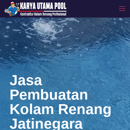
Jasa
Pembuatan
Kolam Renang
Jatinegara