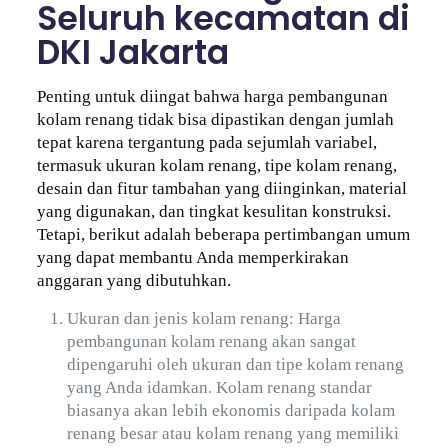
Seluruh kecamatan di
DKI Jakarta
Penting untuk diingat bahwa harga pembangunan
kolam renang tidak bisa dipastikan dengan jumlah
tepat karena tergantung pada sejumlah variabel,
termasuk ukuran kolam renang, tipe kolam renang,
desain dan fitur tambahan yang diinginkan, material
yang digunakan, dan tingkat kesulitan konstruksi.
Tetapi, berikut adalah beberapa pertimbangan umum
yang dapat membantu Anda memperkirakan
anggaran yang dibutuhkan.
Ukuran dan jenis kolam renang: Harga
pembangunan kolam renang akan sangat
dipengaruhi oleh ukuran dan tipe kolam renang
yang Anda idamkan. Kolam renang standar
biasanya akan lebih ekonomis daripada kolam
renang besar atau kolam renang yang memiliki