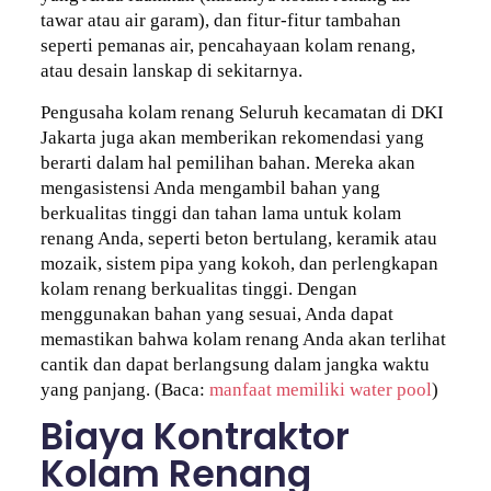
tawar atau air garam), dan fitur-fitur tambahan
seperti pemanas air, pencahayaan kolam renang,
atau desain lanskap di sekitarnya.
Pengusaha kolam renang Seluruh kecamatan di DKI
Jakarta juga akan memberikan rekomendasi yang
berarti dalam hal pemilihan bahan. Mereka akan
mengasistensi Anda mengambil bahan yang
berkualitas tinggi dan tahan lama untuk kolam
renang Anda, seperti beton bertulang, keramik atau
mozaik, sistem pipa yang kokoh, dan perlengkapan
kolam renang berkualitas tinggi. Dengan
menggunakan bahan yang sesuai, Anda dapat
memastikan bahwa kolam renang Anda akan terlihat
cantik dan dapat berlangsung dalam jangka waktu
yang panjang. (Baca:
manfaat memiliki water pool
)
Biaya Kontraktor
Kolam Renang