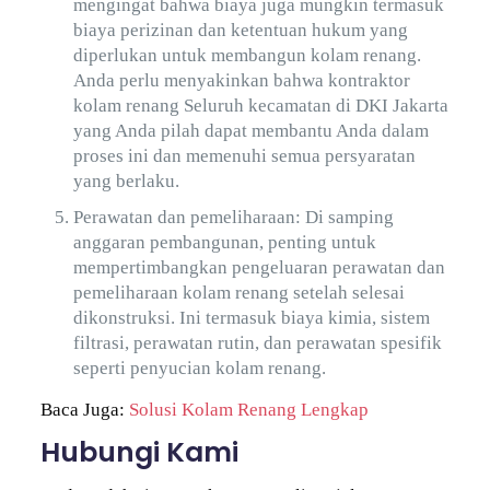
mengingat bahwa biaya juga mungkin termasuk
biaya perizinan dan ketentuan hukum yang
diperlukan untuk membangun kolam renang.
Anda perlu menyakinkan bahwa kontraktor
kolam renang Seluruh kecamatan di DKI Jakarta
yang Anda pilah dapat membantu Anda dalam
proses ini dan memenuhi semua persyaratan
yang berlaku.
Perawatan dan pemeliharaan: Di samping
anggaran pembangunan, penting untuk
mempertimbangkan pengeluaran perawatan dan
pemeliharaan kolam renang setelah selesai
dikonstruksi. Ini termasuk biaya kimia, sistem
filtrasi, perawatan rutin, dan perawatan spesifik
seperti penyucian kolam renang.
Baca Juga:
Solusi Kolam Renang Lengkap
Hubungi Kami