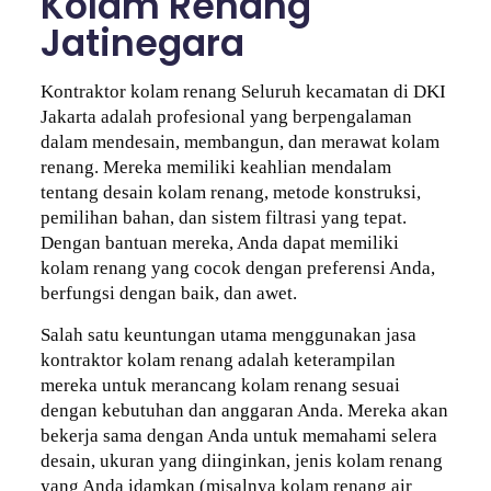
Kolam Renang
Jatinegara
Kontraktor kolam renang Seluruh kecamatan di DKI
Jakarta adalah profesional yang berpengalaman
dalam mendesain, membangun, dan merawat kolam
renang. Mereka memiliki keahlian mendalam
tentang desain kolam renang, metode konstruksi,
pemilihan bahan, dan sistem filtrasi yang tepat.
Dengan bantuan mereka, Anda dapat memiliki
kolam renang yang cocok dengan preferensi Anda,
berfungsi dengan baik, dan awet.
Salah satu keuntungan utama menggunakan jasa
kontraktor kolam renang adalah keterampilan
mereka untuk merancang kolam renang sesuai
dengan kebutuhan dan anggaran Anda. Mereka akan
bekerja sama dengan Anda untuk memahami selera
desain, ukuran yang diinginkan, jenis kolam renang
yang Anda idamkan (misalnya kolam renang air