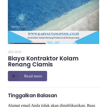
2023-10-03
Biaya Kontraktor Kolam
Renang Ciamis
Read more
Tinggalkan Balasan
Alamat email Anda tidak akan dipublikasikan.
Ruas