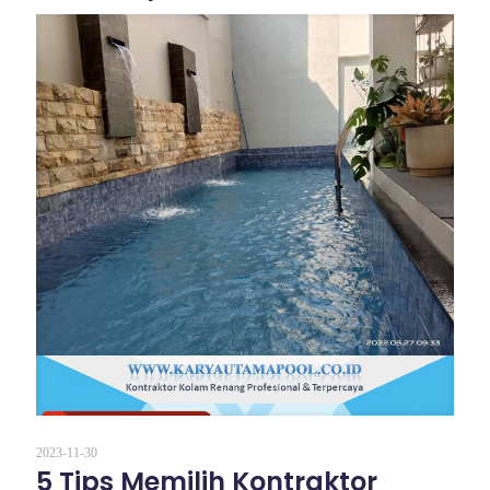
2023-11-30
5 Tips Memilih Kontraktor