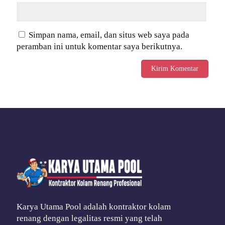
Simpan nama, email, dan situs web saya pada
peramban ini untuk komentar saya berikutnya.
Karya Utama Pool adalah kontraktor kolam
renang dengan legalitas resmi yang telah