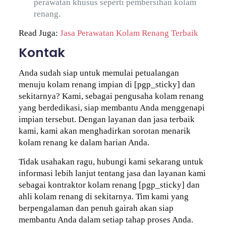
perawatan khusus seperti pembersihan kolam
renang.
Read Juga:
Jasa Perawatan Kolam Renang Terbaik
Kontak
Anda sudah siap untuk memulai petualangan
menuju kolam renang impian di [pgp_sticky] dan
sekitarnya? Kami, sebagai pengusaha kolam renang
yang berdedikasi, siap membantu Anda menggenapi
impian tersebut. Dengan layanan dan jasa terbaik
kami, kami akan menghadirkan sorotan menarik
kolam renang ke dalam harian Anda.
Tidak usahakan ragu, hubungi kami sekarang untuk
informasi lebih lanjut tentang jasa dan layanan kami
sebagai kontraktor kolam renang [pgp_sticky] dan
ahli kolam renang di sekitarnya. Tim kami yang
berpengalaman dan penuh gairah akan siap
membantu Anda dalam setiap tahap proses Anda.