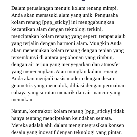
Dalam petualangan menuju kolam renang mimpi,
Anda akan memasuki alam yang unik. Pengusaha
kolam renang [pgp_sticky] ini menggabungkan
kecantikan alam dengan teknologi terkini,
menciptakan kolam renang yang seperti tempat ajaib
yang terjalin dengan harmoni alam. Mungkin Anda
akan menemukan kolam renang dengan tepian yang
tersembunyi di antara pepohonan yang rimbun,
dengan air terjun yang menyegarkan dan atmosfer
yang menenangkan. Atau mungkin kolam renang
Anda akan menjadi oasis modern dengan desain
geometris yang mencolok, dihiasi dengan permainan
cahaya yang sorotan menarik dan air mancur yang
memukau.
Namun, kontraktor kolam renang [pgp_sticky] tidak
hanya tentang menciptakan keindahan semata.
Mereka adalah ahli dalam mengintegrasikan konsep
desain yang inovatif dengan teknologi yang pintar.