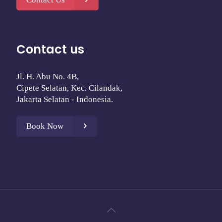
Contact us
Jl. H. Abu No. 4B,
Cipete Selatan, Kec. Cilandak,
Jakarta Selatan - Indonesia.
Book Now