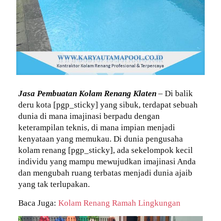
Jasa Pembuatan Kolam Renang Klaten
– Di balik
deru kota [pgp_sticky] yang sibuk, terdapat sebuah
dunia di mana imajinasi berpadu dengan
keterampilan teknis, di mana impian menjadi
kenyataan yang memukau. Di dunia pengusaha
kolam renang [pgp_sticky], ada sekelompok kecil
individu yang mampu mewujudkan imajinasi Anda
dan mengubah ruang terbatas menjadi dunia ajaib
yang tak terlupakan.
Baca Juga:
Kolam Renang Ramah Lingkungan