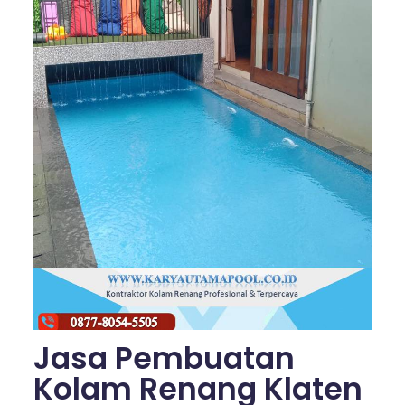
Jasa Pembuatan
Kolam Renang Klaten