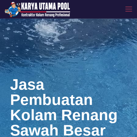
Jasa
Pembuatan
Kolam Renang
Sawah Besar