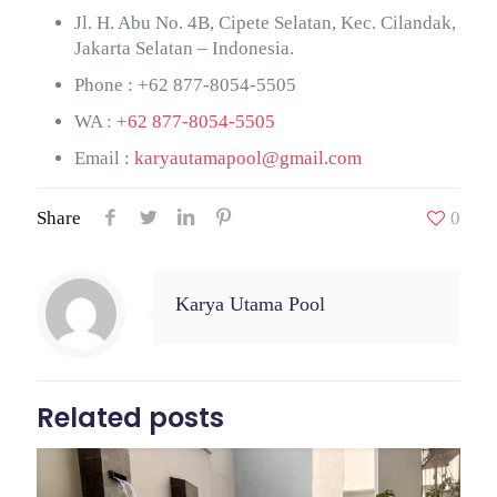
Jl. H. Abu No. 4B, Cipete Selatan, Kec. Cilandak,
Jakarta Selatan – Indonesia.
Phone :
+62 877-8054-5505
WA :
+62 877-8054-5505
Email :
karyautamapool@gmail.com
Share
0
Karya Utama Pool
Related posts