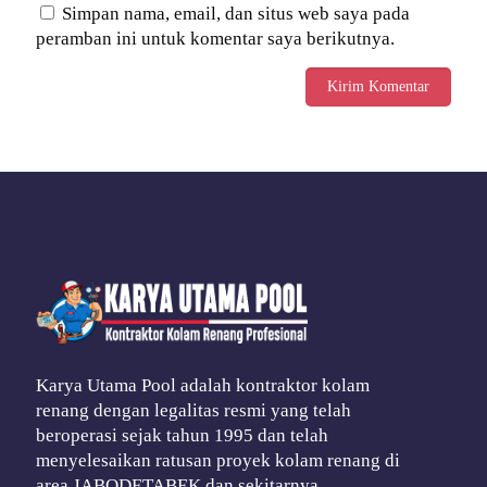
Simpan nama, email, dan situs web saya pada
peramban ini untuk komentar saya berikutnya.
Karya Utama Pool adalah kontraktor kolam
renang dengan legalitas resmi yang telah
beroperasi sejak tahun 1995 dan telah
menyelesaikan ratusan proyek kolam renang di
area JABODETABEK dan sekitarnya.