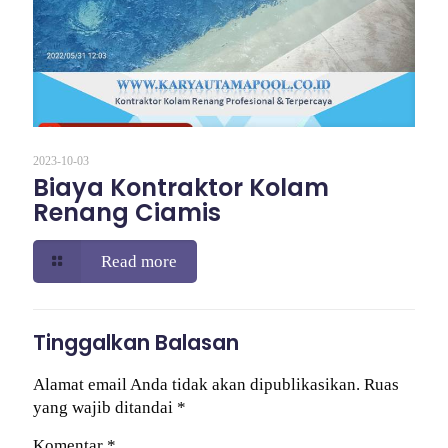
2023-10-03
Biaya Kontraktor Kolam
Renang Ciamis
Read more
Tinggalkan Balasan
Alamat email Anda tidak akan dipublikasikan.
Ruas
yang wajib ditandai
*
Komentar
*