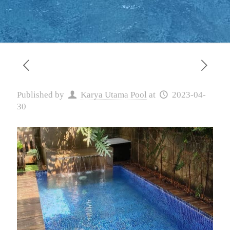
Published by
Karya Utama Pool
at
2023-04-
30