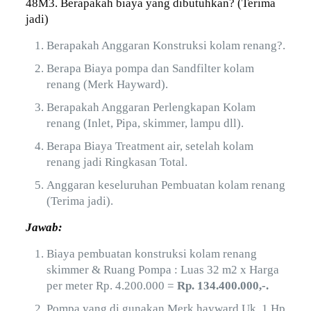
48M3. Berapakah biaya yang dibutuhkan? (Terima
jadi)
Berapakah Anggaran Konstruksi kolam renang?.
Berapa Biaya pompa dan Sandfilter kolam
renang (Merk Hayward).
Berapakah Anggaran Perlengkapan Kolam
renang (Inlet, Pipa, skimmer, lampu dll).
Berapa Biaya Treatment air, setelah kolam
renang jadi Ringkasan Total.
Anggaran keseluruhan Pembuatan kolam renang
(Terima jadi).
Jawab:
Biaya pembuatan konstruksi kolam renang
skimmer & Ruang Pompa : Luas 32 m2 x Harga
per meter Rp. 4.200.000 =
Rp. 134.400.000,-.
Pompa yang di gunakan Merk hayward Uk. 1 Hp