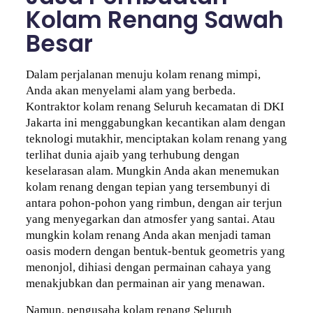
Kolam Renang Sawah
Besar
Dalam perjalanan menuju kolam renang mimpi,
Anda akan menyelami alam yang berbeda.
Kontraktor kolam renang Seluruh kecamatan di DKI
Jakarta ini menggabungkan kecantikan alam dengan
teknologi mutakhir, menciptakan kolam renang yang
terlihat dunia ajaib yang terhubung dengan
keselarasan alam. Mungkin Anda akan menemukan
kolam renang dengan tepian yang tersembunyi di
antara pohon-pohon yang rimbun, dengan air terjun
yang menyegarkan dan atmosfer yang santai. Atau
mungkin kolam renang Anda akan menjadi taman
oasis modern dengan bentuk-bentuk geometris yang
menonjol, dihiasi dengan permainan cahaya yang
menakjubkan dan permainan air yang menawan.
Namun, pengusaha kolam renang Seluruh