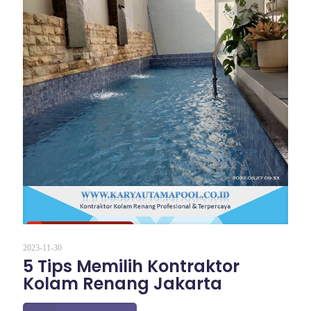
2023-11-30
5 Tips Memilih Kontraktor
Kolam Renang Jakarta