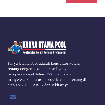
Karya Utama Pool adalah kontraktor kolam
renang dengan legalitas resmi yang telah
beroperasi sejak tahun 1995 dan telah
menyelesaikan ratusan proyek kolam renang di
area JABODETABEK dan sekitarnya.