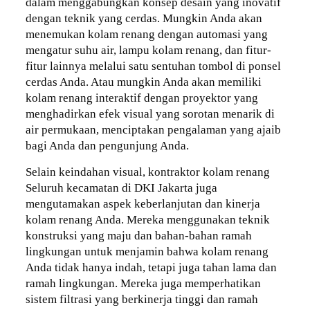
dalam menggabungkan konsep desain yang inovatif
dengan teknik yang cerdas. Mungkin Anda akan
menemukan kolam renang dengan automasi yang
mengatur suhu air, lampu kolam renang, dan fitur-
fitur lainnya melalui satu sentuhan tombol di ponsel
cerdas Anda. Atau mungkin Anda akan memiliki
kolam renang interaktif dengan proyektor yang
menghadirkan efek visual yang sorotan menarik di
air permukaan, menciptakan pengalaman yang ajaib
bagi Anda dan pengunjung Anda.
Selain keindahan visual, kontraktor kolam renang
Seluruh kecamatan di DKI Jakarta juga
mengutamakan aspek keberlanjutan dan kinerja
kolam renang Anda. Mereka menggunakan teknik
konstruksi yang maju dan bahan-bahan ramah
lingkungan untuk menjamin bahwa kolam renang
Anda tidak hanya indah, tetapi juga tahan lama dan
ramah lingkungan. Mereka juga memperhatikan
sistem filtrasi yang berkinerja tinggi dan ramah