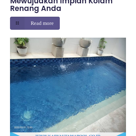
Mewujudkan Impian Kolam
Renang Anda
Read more