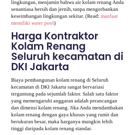
lingkungan, menjamin bahwa air kolam renang Anda
senantiasa bersih dan jernih, tanpa mengorbankan
keseimbangan lingkungan sekitar. (Read:
manfaat
memiliki water pool
)
Harga Kontraktor
Kolam Renang
Seluruh kecamatan di
DKI Jakarta
Biaya pembangunan kolam renang di Seluruh
kecamatan di DKI Jakarta sangat bervariasi
tergantung pada sejumlah faktor. Salah satu faktor
yang memengaruhi anggaran adalah perancangan
dan dimensi kolam renang. Jika Anda mendambakan
kolam renang dengan gaya khusus yang rumit dan
berukuran besar, maka harganya mungkin lebih
tinggi daripada kolam renang standar.