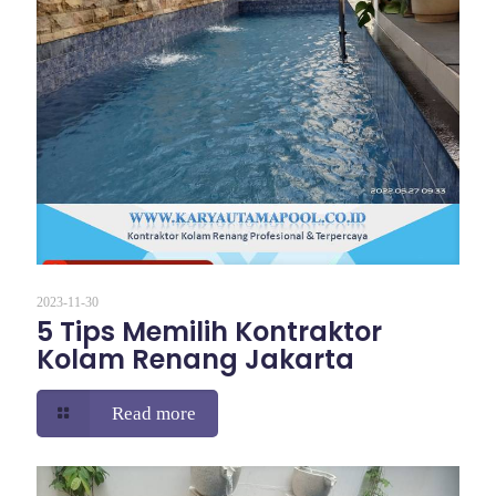
2023-11-30
5 Tips Memilih Kontraktor
Kolam Renang Jakarta
Read more