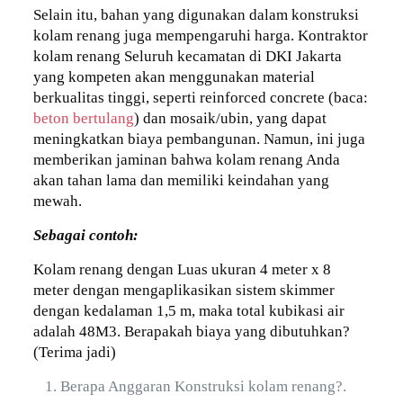
Selain itu, bahan yang digunakan dalam konstruksi
kolam renang juga mempengaruhi harga. Kontraktor
kolam renang Seluruh kecamatan di DKI Jakarta
yang kompeten akan menggunakan material
berkualitas tinggi, seperti reinforced concrete (baca:
beton bertulang
) dan mosaik/ubin, yang dapat
meningkatkan biaya pembangunan. Namun, ini juga
memberikan jaminan bahwa kolam renang Anda
akan tahan lama dan memiliki keindahan yang
mewah.
Sebagai contoh:
Kolam renang dengan Luas ukuran 4 meter x 8
meter dengan mengaplikasikan sistem skimmer
dengan kedalaman 1,5 m, maka total kubikasi air
adalah 48M3. Berapakah biaya yang dibutuhkan?
(Terima jadi)
Berapa Anggaran Konstruksi kolam renang?.