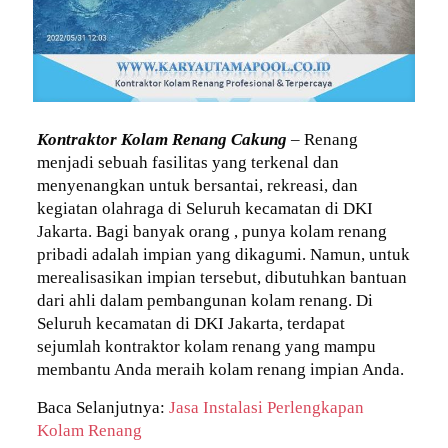
Kontraktor Kolam Renang Cakung
– Renang
menjadi sebuah fasilitas yang terkenal dan
menyenangkan untuk bersantai, rekreasi, dan
kegiatan olahraga di Seluruh kecamatan di DKI
Jakarta. Bagi banyak orang , punya kolam renang
pribadi adalah impian yang dikagumi. Namun, untuk
merealisasikan impian tersebut, dibutuhkan bantuan
dari ahli dalam pembangunan kolam renang. Di
Seluruh kecamatan di DKI Jakarta, terdapat
sejumlah kontraktor kolam renang yang mampu
membantu Anda meraih kolam renang impian Anda.
Baca Selanjutnya:
Jasa Instalasi Perlengkapan
Kolam Renang