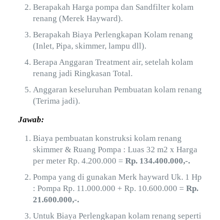
Berapakah Harga pompa dan Sandfilter kolam
renang (Merek Hayward).
Berapakah Biaya Perlengkapan Kolam renang
(Inlet, Pipa, skimmer, lampu dll).
Berapa Anggaran Treatment air, setelah kolam
renang jadi Ringkasan Total.
Anggaran keseluruhan Pembuatan kolam renang
(Terima jadi).
Jawab:
Biaya pembuatan konstruksi kolam renang
skimmer & Ruang Pompa : Luas 32 m2 x Harga
per meter Rp. 4.200.000 =
Rp. 134.400.000,-.
Pompa yang di gunakan Merk hayward Uk. 1 Hp
: Pompa Rp. 11.000.000 + Rp. 10.600.000 =
Rp.
21.600.000,-.
Untuk Biaya Perlengkapan kolam renang seperti