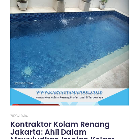
2023-10-04
Kontraktor Kolam Renang
Jakarta: Ahli Dalam