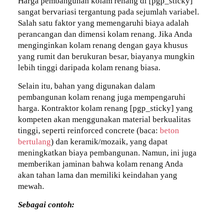
Harga pembangunan kolam renang di [pgp_sticky]
sangat bervariasi tergantung pada sejumlah variabel.
Salah satu faktor yang memengaruhi biaya adalah
perancangan dan dimensi kolam renang. Jika Anda
menginginkan kolam renang dengan gaya khusus
yang rumit dan berukuran besar, biayanya mungkin
lebih tinggi daripada kolam renang biasa.
Selain itu, bahan yang digunakan dalam
pembangunan kolam renang juga mempengaruhi
harga. Kontraktor kolam renang [pgp_sticky] yang
kompeten akan menggunakan material berkualitas
tinggi, seperti reinforced concrete (baca:
beton
bertulang
) dan keramik/mozaik, yang dapat
meningkatkan biaya pembangunan. Namun, ini juga
memberikan jaminan bahwa kolam renang Anda
akan tahan lama dan memiliki keindahan yang
mewah.
Sebagai contoh: