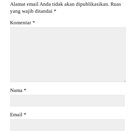
Alamat email Anda tidak akan dipublikasikan.
Ruas
yang wajib ditandai
*
Komentar
*
Nama
*
Email
*