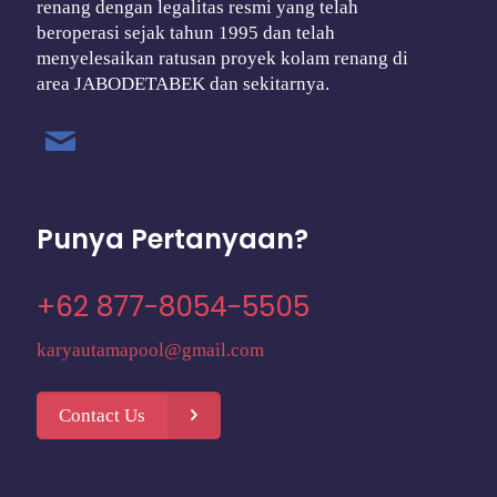
renang dengan legalitas resmi yang telah
beroperasi sejak tahun 1995 dan telah
menyelesaikan ratusan proyek kolam renang di
area JABODETABEK dan sekitarnya.
Punya Pertanyaan?
+62 877-8054-5505
karyautamapool@gmail.com
Contact Us