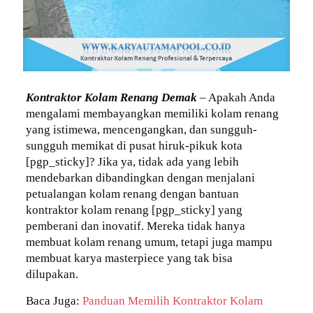
Kontraktor Kolam Renang Demak
– Apakah Anda
mengalami membayangkan memiliki kolam renang
yang istimewa, mencengangkan, dan sungguh-
sungguh memikat di pusat hiruk-pikuk kota
[pgp_sticky]? Jika ya, tidak ada yang lebih
mendebarkan dibandingkan dengan menjalani
petualangan kolam renang dengan bantuan
kontraktor kolam renang [pgp_sticky] yang
pemberani dan inovatif. Mereka tidak hanya
membuat kolam renang umum, tetapi juga mampu
membuat karya masterpiece yang tak bisa
dilupakan.
Baca Juga:
Panduan Memilih Kontraktor Kolam