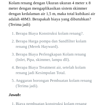
Kolam renang dengan Ukuran ukuran 4 meter x 8
meter dengan mengaplikasikan sistem skimmer
dengan kedalaman air 1,5 m, maka total kubikasi air
adalah 48M3. Berapakah biaya yang dibutuhkan?
(Terima jadi)
Berapa Biaya Konstruksi kolam renang?.
Berapa Harga pompa dan Sandfilter kolam
renang (Merek Hayward).
Berapa Biaya Perlengkapan Kolam renang
(Inlet, Pipa, skimmer, lampu dll).
Berapa Biaya Treatment air, setelah kolam
renang jadi Kesimpulan Total.
Anggaran borongan Pembuatan kolam renang
(Terima jadi).
Jawab:
Biaya pembuatan konstruksi kolam renang