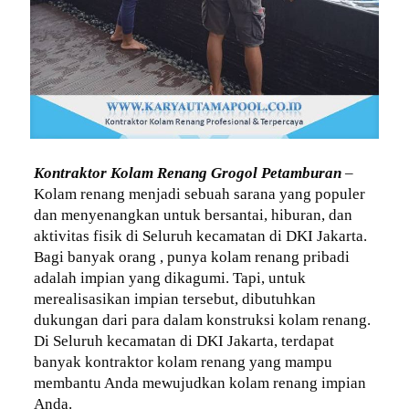
Kontraktor Kolam Renang Grogol Petamburan
–
Kolam renang menjadi sebuah sarana yang populer
dan menyenangkan untuk bersantai, hiburan, dan
aktivitas fisik di Seluruh kecamatan di DKI Jakarta.
Bagi banyak orang , punya kolam renang pribadi
adalah impian yang dikagumi. Tapi, untuk
merealisasikan impian tersebut, dibutuhkan
dukungan dari para dalam konstruksi kolam renang.
Di Seluruh kecamatan di DKI Jakarta, terdapat
banyak kontraktor kolam renang yang mampu
membantu Anda mewujudkan kolam renang impian
Anda.