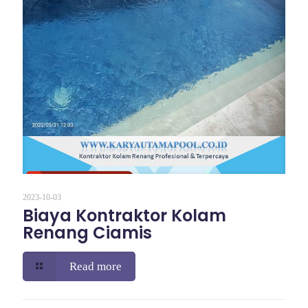
2023-10-03
Biaya Kontraktor Kolam
Renang Ciamis
Read more