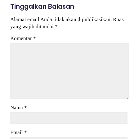
Tinggalkan Balasan
Alamat email Anda tidak akan dipublikasikan.
Ruas
yang wajib ditandai
*
Komentar
*
Nama
*
Email
*