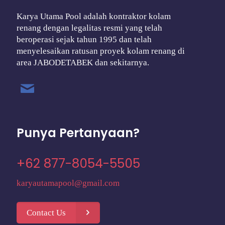
Karya Utama Pool adalah kontraktor kolam
renang dengan legalitas resmi yang telah
beroperasi sejak tahun 1995 dan telah
menyelesaikan ratusan proyek kolam renang di
area JABODETABEK dan sekitarnya.
Punya Pertanyaan?
+62 877-8054-5505
karyautamapool@gmail.com
Contact Us