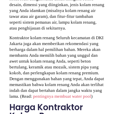
desain, dimensi yang diinginkan, jenis kolam renang
yang Anda idamkan (misalnya kolam renang air
tawar atau air garam), dan fitur-fitur tambahan
seperti sistem pemanas air, lampu kolam renang,
atau penghijauan di sekitarnya.
Kontraktor kolam renang Seluruh kecamatan di DKI
Jakarta juga akan memberikan rekomendasi yang
berharga dalam hal pemilihan bahan. Mereka akan
membantu Anda memilih bahan yang unggul dan
awet untuk kolam renang Anda, seperti beton
bertulang, keramik atau mozaik, sistem pipa yang
kokoh, dan perlengkapan kolam renang premium.
Dengan menggunakan bahan yang tepat, Anda dapat
memastikan bahwa kolam renang Anda akan terlihat
indah dan dapat bertahan dalam jangka waktu yang
lama. (Read:
pentingnya membuat water pool
)
Harga Kontraktor