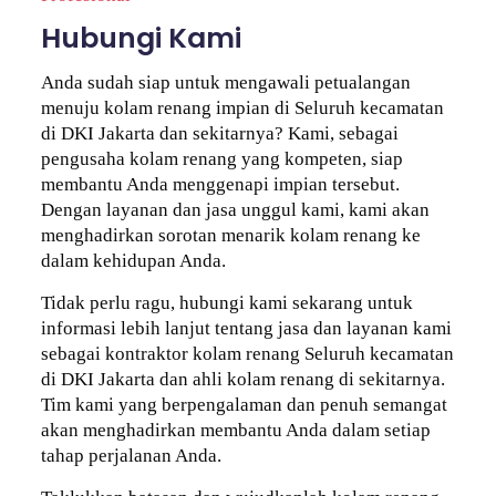
Hubungi Kami
Anda sudah siap untuk mengawali petualangan
menuju kolam renang impian di Seluruh kecamatan
di DKI Jakarta dan sekitarnya? Kami, sebagai
pengusaha kolam renang yang kompeten, siap
membantu Anda menggenapi impian tersebut.
Dengan layanan dan jasa unggul kami, kami akan
menghadirkan sorotan menarik kolam renang ke
dalam kehidupan Anda.
Tidak perlu ragu, hubungi kami sekarang untuk
informasi lebih lanjut tentang jasa dan layanan kami
sebagai kontraktor kolam renang Seluruh kecamatan
di DKI Jakarta dan ahli kolam renang di sekitarnya.
Tim kami yang berpengalaman dan penuh semangat
akan menghadirkan membantu Anda dalam setiap
tahap perjalanan Anda.