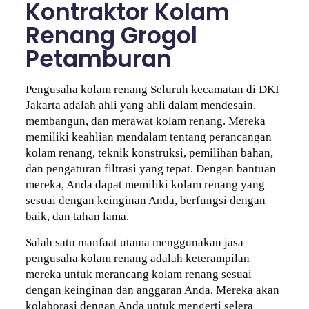
Kontraktor Kolam
Renang Grogol
Petamburan
Pengusaha kolam renang Seluruh kecamatan di DKI
Jakarta adalah ahli yang ahli dalam mendesain,
membangun, dan merawat kolam renang. Mereka
memiliki keahlian mendalam tentang perancangan
kolam renang, teknik konstruksi, pemilihan bahan,
dan pengaturan filtrasi yang tepat. Dengan bantuan
mereka, Anda dapat memiliki kolam renang yang
sesuai dengan keinginan Anda, berfungsi dengan
baik, dan tahan lama.
Salah satu manfaat utama menggunakan jasa
pengusaha kolam renang adalah keterampilan
mereka untuk merancang kolam renang sesuai
dengan keinginan dan anggaran Anda. Mereka akan
kolaborasi dengan Anda untuk mengerti selera