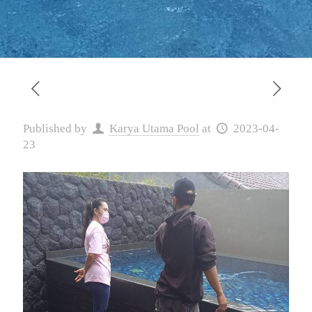
Published by
Karya Utama Pool
at
2023-04-
23