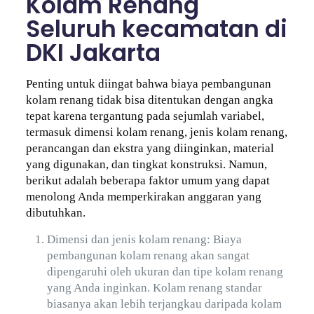
Kolam Renang
Seluruh kecamatan di
DKI Jakarta
Penting untuk diingat bahwa biaya pembangunan
kolam renang tidak bisa ditentukan dengan angka
tepat karena tergantung pada sejumlah variabel,
termasuk dimensi kolam renang, jenis kolam renang,
perancangan dan ekstra yang diinginkan, material
yang digunakan, dan tingkat konstruksi. Namun,
berikut adalah beberapa faktor umum yang dapat
menolong Anda memperkirakan anggaran yang
dibutuhkan.
Dimensi dan jenis kolam renang: Biaya
pembangunan kolam renang akan sangat
dipengaruhi oleh ukuran dan tipe kolam renang
yang Anda inginkan. Kolam renang standar
biasanya akan lebih terjangkau daripada kolam