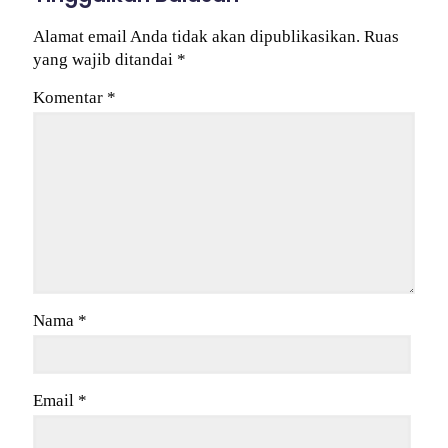
Alamat email Anda tidak akan dipublikasikan.
Ruas
yang wajib ditandai
*
Komentar
*
Nama
*
Email
*