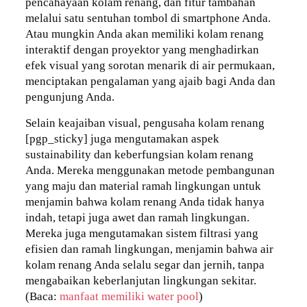
pencahayaan kolam renang, dan fitur tambahan
melalui satu sentuhan tombol di smartphone Anda.
Atau mungkin Anda akan memiliki kolam renang
interaktif dengan proyektor yang menghadirkan
efek visual yang sorotan menarik di air permukaan,
menciptakan pengalaman yang ajaib bagi Anda dan
pengunjung Anda.
Selain keajaiban visual, pengusaha kolam renang
[pgp_sticky] juga mengutamakan aspek
sustainability dan keberfungsian kolam renang
Anda. Mereka menggunakan metode pembangunan
yang maju dan material ramah lingkungan untuk
menjamin bahwa kolam renang Anda tidak hanya
indah, tetapi juga awet dan ramah lingkungan.
Mereka juga mengutamakan sistem filtrasi yang
efisien dan ramah lingkungan, menjamin bahwa air
kolam renang Anda selalu segar dan jernih, tanpa
mengabaikan keberlanjutan lingkungan sekitar.
(Baca:
manfaat memiliki water pool
)