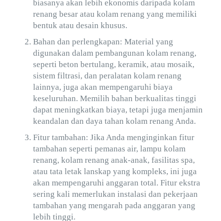
biasanya akan lebih ekonomis daripada kolam
renang besar atau kolam renang yang memiliki
bentuk atau desain khusus.
Bahan dan perlengkapan: Material yang
digunakan dalam pembangunan kolam renang,
seperti beton bertulang, keramik, atau mosaik,
sistem filtrasi, dan peralatan kolam renang
lainnya, juga akan mempengaruhi biaya
keseluruhan. Memilih bahan berkualitas tinggi
dapat meningkatkan biaya, tetapi juga menjamin
keandalan dan daya tahan kolam renang Anda.
Fitur tambahan: Jika Anda menginginkan fitur
tambahan seperti pemanas air, lampu kolam
renang, kolam renang anak-anak, fasilitas spa,
atau tata letak lanskap yang kompleks, ini juga
akan mempengaruhi anggaran total. Fitur ekstra
sering kali memerlukan instalasi dan pekerjaan
tambahan yang mengarah pada anggaran yang
lebih tinggi.