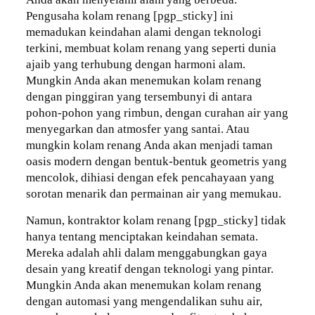
Pengusaha kolam renang [pgp_sticky] ini
memadukan keindahan alami dengan teknologi
terkini, membuat kolam renang yang seperti dunia
ajaib yang terhubung dengan harmoni alam.
Mungkin Anda akan menemukan kolam renang
dengan pinggiran yang tersembunyi di antara
pohon-pohon yang rimbun, dengan curahan air yang
menyegarkan dan atmosfer yang santai. Atau
mungkin kolam renang Anda akan menjadi taman
oasis modern dengan bentuk-bentuk geometris yang
mencolok, dihiasi dengan efek pencahayaan yang
sorotan menarik dan permainan air yang memukau.
Namun, kontraktor kolam renang [pgp_sticky] tidak
hanya tentang menciptakan keindahan semata.
Mereka adalah ahli dalam menggabungkan gaya
desain yang kreatif dengan teknologi yang pintar.
Mungkin Anda akan menemukan kolam renang
dengan automasi yang mengendalikan suhu air,