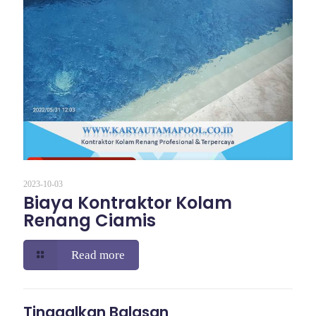
2023-10-03
Biaya Kontraktor Kolam
Renang Ciamis
Read more
Tinggalkan Balasan