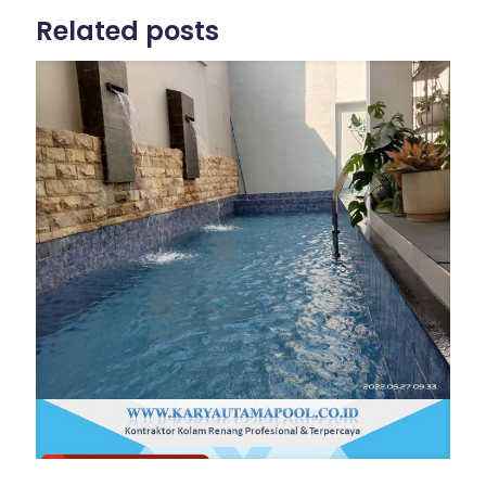
Related posts