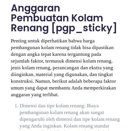
Anggaran
Pembuatan Kolam
Renang [pgp_sticky]
Penting untuk diperhatikan bahwa harga
pembangunan kolam renang tidak bisa dipastikan
dengan angka tepat karena tergantung pada
sejumlah faktor, termasuk dimensi kolam renang,
jenis kolam renang, perancangan dan ekstra yang
diinginkan, material yang digunakan, dan tingkat
konstruksi. Namun, berikut adalah beberapa faktor
umum yang dapat membantu Anda memperkirakan
anggaran yang terlibat.
Dimensi dan tipe kolam renang: Biaya
pembangunan kolam renang akan sangat
dipengaruhi oleh dimensi dan tipe kolam renang
yang Anda inginkan. Kolam renang standar