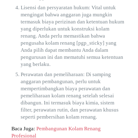
Lisensi dan persyaratan hukum: Vital untuk
mengingat bahwa anggaran juga mungkin
termasuk biaya perizinan dan ketentuan hukum
yang diperlukan untuk konstruksi kolam
renang. Anda perlu memastikan bahwa
pengusaha kolam renang [pgp_sticky] yang
Anda pilih dapat membantu Anda dalam
pengurusan ini dan mematuhi semua ketentuan
yang berlaku.
Perawatan dan pemeliharaan: Di samping
anggaran pembangunan, perlu untuk
mempertimbangkan biaya perawatan dan
pemeliharaan kolam renang setelah selesai
dibangun. Ini termasuk biaya kimia, sistem
filter, perawatan rutin, dan perawatan khusus
seperti pembersihan kolam renang.
Baca Juga:
Pembangunan Kolam Renang
Profesional