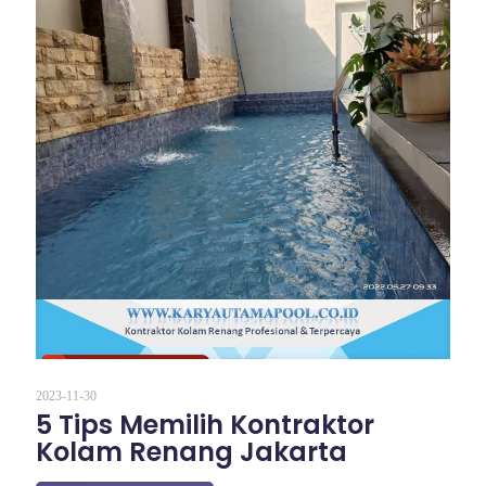
2023-11-30
5 Tips Memilih Kontraktor
Kolam Renang Jakarta