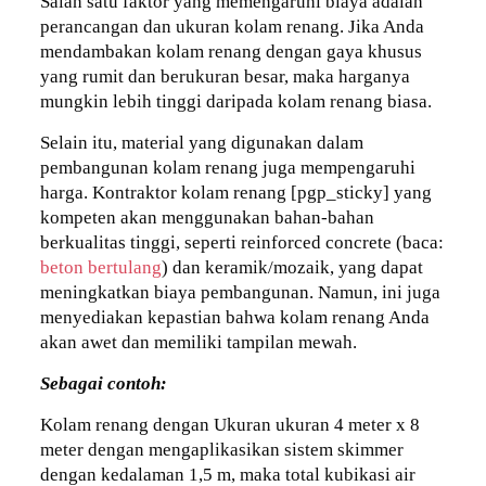
Salah satu faktor yang memengaruhi biaya adalah
perancangan dan ukuran kolam renang. Jika Anda
mendambakan kolam renang dengan gaya khusus
yang rumit dan berukuran besar, maka harganya
mungkin lebih tinggi daripada kolam renang biasa.
Selain itu, material yang digunakan dalam
pembangunan kolam renang juga mempengaruhi
harga. Kontraktor kolam renang [pgp_sticky] yang
kompeten akan menggunakan bahan-bahan
berkualitas tinggi, seperti reinforced concrete (baca:
beton bertulang
) dan keramik/mozaik, yang dapat
meningkatkan biaya pembangunan. Namun, ini juga
menyediakan kepastian bahwa kolam renang Anda
akan awet dan memiliki tampilan mewah.
Sebagai contoh:
Kolam renang dengan Ukuran ukuran 4 meter x 8
meter dengan mengaplikasikan sistem skimmer
dengan kedalaman 1,5 m, maka total kubikasi air