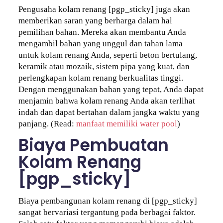
Pengusaha kolam renang [pgp_sticky] juga akan
memberikan saran yang berharga dalam hal
pemilihan bahan. Mereka akan membantu Anda
mengambil bahan yang unggul dan tahan lama
untuk kolam renang Anda, seperti beton bertulang,
keramik atau mozaik, sistem pipa yang kuat, dan
perlengkapan kolam renang berkualitas tinggi.
Dengan menggunakan bahan yang tepat, Anda dapat
menjamin bahwa kolam renang Anda akan terlihat
indah dan dapat bertahan dalam jangka waktu yang
panjang. (Read:
manfaat memiliki water pool
)
Biaya Pembuatan
Kolam Renang
[pgp_sticky]
Biaya pembangunan kolam renang di [pgp_sticky]
sangat bervariasi tergantung pada berbagai faktor.