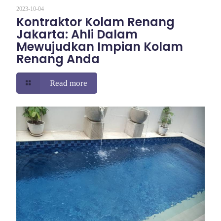
2023-10-04
Kontraktor Kolam Renang
Jakarta: Ahli Dalam
Mewujudkan Impian Kolam
Renang Anda
Read more