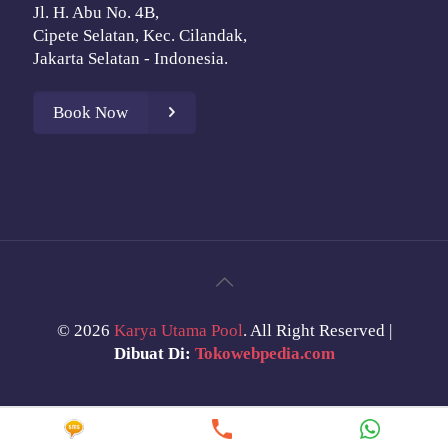
Jl. H. Abu No. 4B,
Cipete Selatan, Kec. Cilandak,
Jakarta Selatan - Indonesia.
Book Now
©
2026
Karya Utama Pool
. All Right Reserved |
Dibuat Di:
Tokowebpedia.com