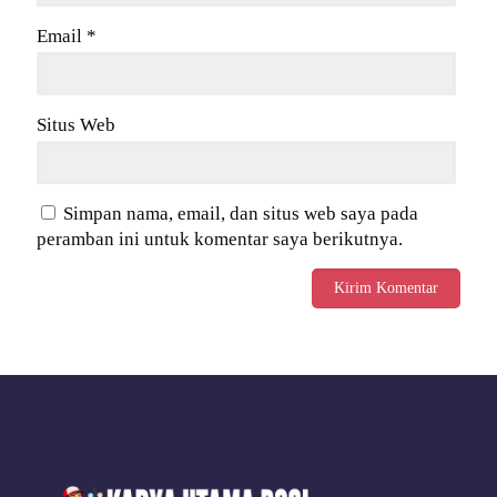
Email
*
Situs Web
Simpan nama, email, dan situs web saya pada
peramban ini untuk komentar saya berikutnya.