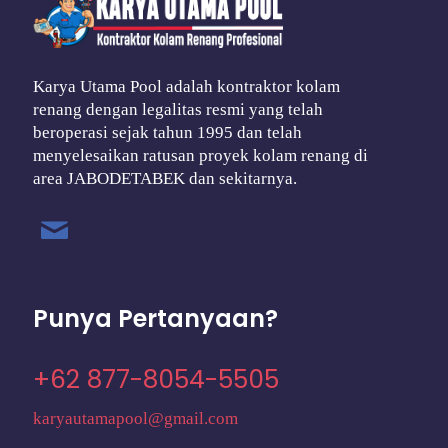
Karya Utama Pool adalah kontraktor kolam
renang dengan legalitas resmi yang telah
beroperasi sejak tahun 1995 dan telah
menyelesaikan ratusan proyek kolam renang di
area JABODETABEK dan sekitarnya.
Punya Pertanyaan?
+62 877-8054-5505
karyautamapool@gmail.com