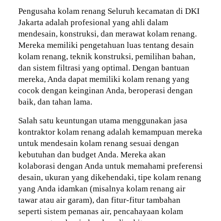
Pengusaha kolam renang Seluruh kecamatan di DKI
Jakarta adalah profesional yang ahli dalam
mendesain, konstruksi, dan merawat kolam renang.
Mereka memiliki pengetahuan luas tentang desain
kolam renang, teknik konstruksi, pemilihan bahan,
dan sistem filtrasi yang optimal. Dengan bantuan
mereka, Anda dapat memiliki kolam renang yang
cocok dengan keinginan Anda, beroperasi dengan
baik, dan tahan lama.
Salah satu keuntungan utama menggunakan jasa
kontraktor kolam renang adalah kemampuan mereka
untuk mendesain kolam renang sesuai dengan
kebutuhan dan budget Anda. Mereka akan
kolaborasi dengan Anda untuk memahami preferensi
desain, ukuran yang dikehendaki, tipe kolam renang
yang Anda idamkan (misalnya kolam renang air
tawar atau air garam), dan fitur-fitur tambahan
seperti sistem pemanas air, pencahayaan kolam