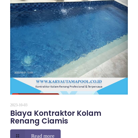
2023-10-03
Biaya Kontraktor Kolam
Renang Ciamis
Read more