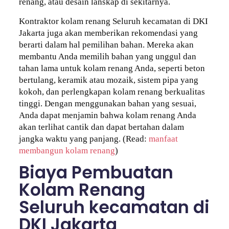
renang, atau desain lanskap di sekitarnya.
Kontraktor kolam renang Seluruh kecamatan di DKI
Jakarta juga akan memberikan rekomendasi yang
berarti dalam hal pemilihan bahan. Mereka akan
membantu Anda memilih bahan yang unggul dan
tahan lama untuk kolam renang Anda, seperti beton
bertulang, keramik atau mozaik, sistem pipa yang
kokoh, dan perlengkapan kolam renang berkualitas
tinggi. Dengan menggunakan bahan yang sesuai,
Anda dapat menjamin bahwa kolam renang Anda
akan terlihat cantik dan dapat bertahan dalam
jangka waktu yang panjang. (Read:
manfaat
membangun kolam renang
)
Biaya Pembuatan
Kolam Renang
Seluruh kecamatan di
DKI Jakarta