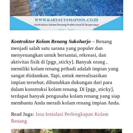
Kontraktor Kolam Renang Sukoharjo
– Renang
menjadi salah satu sarana yang populer dan
menyenangkan untuk bersantai, rekreasi, dan
aktivitas fisik di [pgp_sticky]. Banyak orang ,
memiliki kolam renang pribadi adalah impian yang
sangat diidamkan. Tapi, untuk merealisasikan
impian tersebut, dibutuhkan dukungan dari para
dalam konstruksi kolam renang. Di [pgp_sticky],
terdapat banyak pengusaha kolam renang yang siap
membantu Anda meraih kolam renang impian Anda.
Read Juga:
Jasa Instalasi Perlengkapan Kolam
Renang