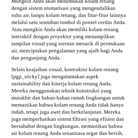
Mungkin Anda akan menemukan kolam renang
dengan sistem otomatisasi yang mengendalikan
suhu air, lampu kolam renang, dan fitur-fitur lainnya
melalui satu sentuhan tombol di ponsel cerdas Anda.
Atau mungkin Anda akan memiliki kolam renang
interaktif dengan proyektor yang menampilkan
tampilan visual yang sorotan menarik di permukaan
air, menciptakan pengalaman yang ajaib bagi Anda
dan pengunjung Anda.
Selain keajaiban visual, kontraktor kolam renang
[pgp_sticky] juga mengutamakan aspek
sustainability dan kinerja kolam renang Anda.
Mereka menggunakan teknik konstruksi yang
mutakhir dan bahan-bahan ramah lingkungan untuk
memastikan bahwa kolam renang Anda tidak hanya
indah, tetapi juga awet dan berkelanjutan. Mereka
juga memperhatikan sistem filtrasi yang efisien dan
bersahabat dengan lingkungan, memastikan bahwa
air kolam renang Anda senantiasa segar dan bersih,