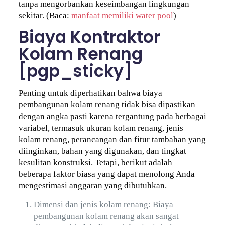
tanpa mengorbankan keseimbangan lingkungan
sekitar. (Baca:
manfaat memiliki water pool
)
Biaya Kontraktor
Kolam Renang
[pgp_sticky]
Penting untuk diperhatikan bahwa biaya
pembangunan kolam renang tidak bisa dipastikan
dengan angka pasti karena tergantung pada berbagai
variabel, termasuk ukuran kolam renang, jenis
kolam renang, perancangan dan fitur tambahan yang
diinginkan, bahan yang digunakan, dan tingkat
kesulitan konstruksi. Tetapi, berikut adalah
beberapa faktor biasa yang dapat menolong Anda
mengestimasi anggaran yang dibutuhkan.
Dimensi dan jenis kolam renang: Biaya
pembangunan kolam renang akan sangat