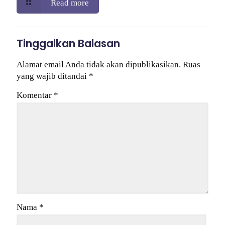
Read more
Tinggalkan Balasan
Alamat email Anda tidak akan dipublikasikan.
Ruas
yang wajib ditandai
*
Komentar
*
Nama
*