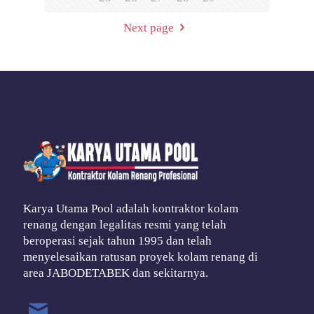
Next page
Karya Utama Pool adalah kontraktor kolam
renang dengan legalitas resmi yang telah
beroperasi sejak tahun 1995 dan telah
menyelesaikan ratusan proyek kolam renang di
area JABODETABEK dan sekitarnya.