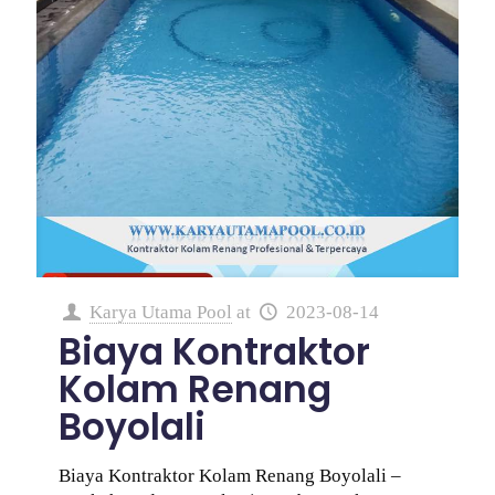
Karya Utama Pool
at
2023-08-14
Biaya Kontraktor
Kolam Renang
Boyolali
Biaya Kontraktor Kolam Renang Boyolali –