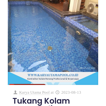
Karya Utama Pool
at
2023-08-13
Tukang Kolam