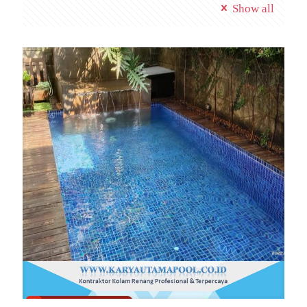
Show all