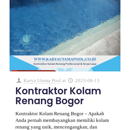
Karya Utama Pool
at
2023-08-13
Kontraktor Kolam
Renang Bogor
Kontraktor Kolam Renang Bogor – Apakah
Anda pernah membayangkan memiliki kolam
renang yang unik, mencengangkan, dan