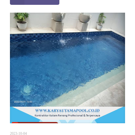
2023-10-04