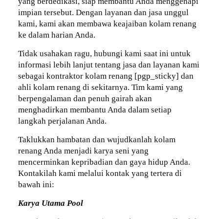
yang berdedikasi, siap membantu Anda menggenapi
impian tersebut. Dengan layanan dan jasa unggul
kami, kami akan membawa keajaiban kolam renang
ke dalam harian Anda.
Tidak usahakan ragu, hubungi kami saat ini untuk
informasi lebih lanjut tentang jasa dan layanan kami
sebagai kontraktor kolam renang [pgp_sticky] dan
ahli kolam renang di sekitarnya. Tim kami yang
berpengalaman dan penuh gairah akan
menghadirkan membantu Anda dalam setiap
langkah perjalanan Anda.
Taklukkan hambatan dan wujudkanlah kolam
renang Anda menjadi karya seni yang
mencerminkan kepribadian dan gaya hidup Anda.
Kontakilah kami melalui kontak yang tertera di
bawah ini:
Karya Utama Pool