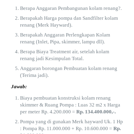
Berapa Anggaran Pembangunan kolam renang?.
Berapakah Harga pompa dan Sandfilter kolam
renang (Merk Hayward).
Berapakah Anggaran Perlengkapan Kolam
renang (Inlet, Pipa, skimmer, lampu dll).
Berapa Biaya Treatment air, setelah kolam
renang jadi Kesimpulan Total.
Anggaran borongan Pembuatan kolam renang
(Terima jadi).
Jawab:
Biaya pembuatan konstruksi kolam renang
skimmer & Ruang Pompa : Luas 32 m2 x Harga
per meter Rp. 4.200.000 =
Rp. 134.400.000,-.
Pompa yang di gunakan Merk hayward Uk. 1 Hp
: Pompa Rp. 11.000.000 + Rp. 10.600.000 =
Rp.