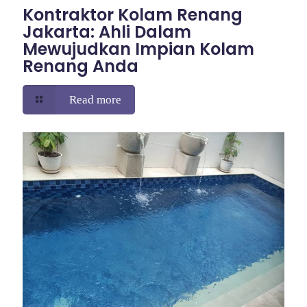
Kontraktor Kolam Renang
Jakarta: Ahli Dalam
Mewujudkan Impian Kolam
Renang Anda
Read more