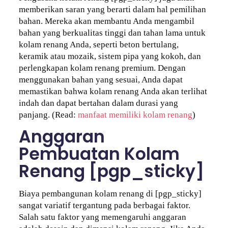
memberikan saran yang berarti dalam hal pemilihan
bahan. Mereka akan membantu Anda mengambil
bahan yang berkualitas tinggi dan tahan lama untuk
kolam renang Anda, seperti beton bertulang,
keramik atau mozaik, sistem pipa yang kokoh, dan
perlengkapan kolam renang premium. Dengan
menggunakan bahan yang sesuai, Anda dapat
memastikan bahwa kolam renang Anda akan terlihat
indah dan dapat bertahan dalam durasi yang
panjang. (Read:
manfaat memiliki kolam renang
)
Anggaran
Pembuatan Kolam
Renang [pgp_sticky]
Biaya pembangunan kolam renang di [pgp_sticky]
sangat variatif tergantung pada berbagai faktor.
Salah satu faktor yang memengaruhi anggaran