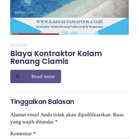
2023-10-03
Biaya Kontraktor Kolam
Renang Ciamis
Read more
Tinggalkan Balasan
Alamat email Anda tidak akan dipublikasikan.
Ruas
yang wajib ditandai
*
Komentar
*