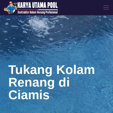
Tukang Kolam
Renang di
Ciamis