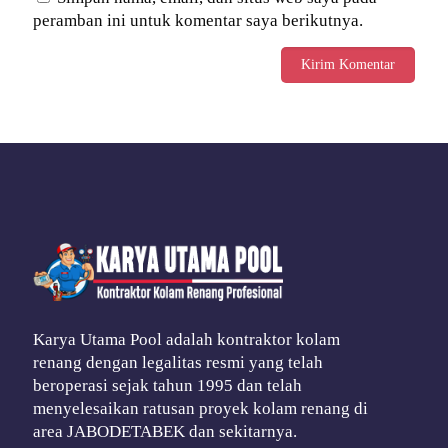
peramban ini untuk komentar saya berikutnya.
Karya Utama Pool adalah kontraktor kolam
renang dengan legalitas resmi yang telah
beroperasi sejak tahun 1995 dan telah
menyelesaikan ratusan proyek kolam renang di
area JABODETABEK dan sekitarnya.