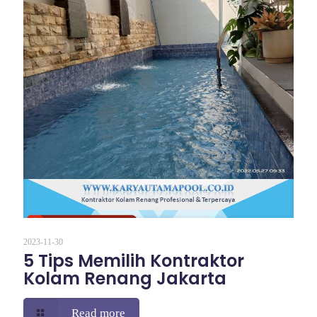
2023-11-30
5 Tips Memilih Kontraktor
Kolam Renang Jakarta
Read more