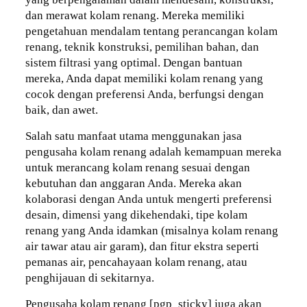
dan merawat kolam renang. Mereka memiliki
pengetahuan mendalam tentang perancangan kolam
renang, teknik konstruksi, pemilihan bahan, dan
sistem filtrasi yang optimal. Dengan bantuan
mereka, Anda dapat memiliki kolam renang yang
cocok dengan preferensi Anda, berfungsi dengan
baik, dan awet.
Salah satu manfaat utama menggunakan jasa
pengusaha kolam renang adalah kemampuan mereka
untuk merancang kolam renang sesuai dengan
kebutuhan dan anggaran Anda. Mereka akan
kolaborasi dengan Anda untuk mengerti preferensi
desain, dimensi yang dikehendaki, tipe kolam
renang yang Anda idamkan (misalnya kolam renang
air tawar atau air garam), dan fitur ekstra seperti
pemanas air, pencahayaan kolam renang, atau
penghijauan di sekitarnya.
Pengusaha kolam renang [pgp_sticky] juga akan