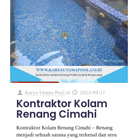
Karya Utama Pool
at
2023-09-11
Kontraktor Kolam
Renang Cimahi
Kontraktor Kolam Renang Cimahi – Renang
menjadi sebuah sarana yang terkenal dan seru