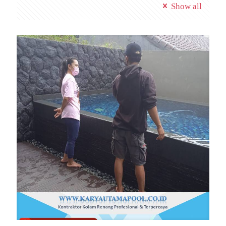
Show all