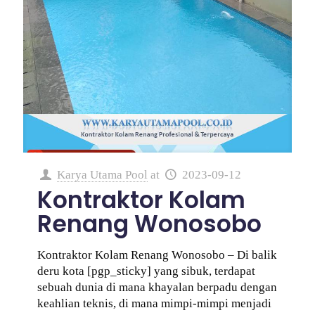
Karya Utama Pool
at
2023-09-12
Kontraktor Kolam
Renang Wonosobo
Kontraktor Kolam Renang Wonosobo – Di balik
deru kota [pgp_sticky] yang sibuk, terdapat
sebuah dunia di mana khayalan berpadu dengan
keahlian teknis, di mana mimpi-mimpi menjadi