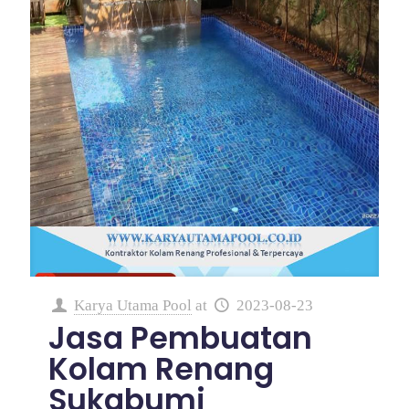
Karya Utama Pool
at
2023-08-23
Jasa Pembuatan
Kolam Renang
Sukabumi