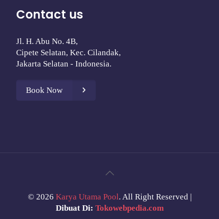
Contact us
Jl. H. Abu No. 4B,
Cipete Selatan, Kec. Cilandak,
Jakarta Selatan - Indonesia.
Book Now
©
2026
Karya Utama Pool
. All Right Reserved |
Dibuat Di:
Tokowebpedia.com