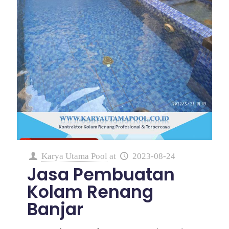
Karya Utama Pool
at
2023-08-24
Jasa Pembuatan
Kolam Renang
Banjar