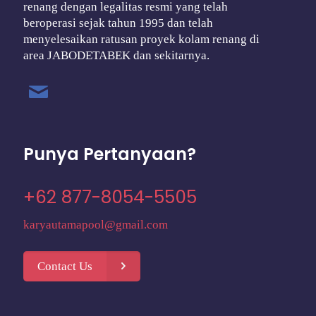
renang dengan legalitas resmi yang telah
beroperasi sejak tahun 1995 dan telah
menyelesaikan ratusan proyek kolam renang di
area JABODETABEK dan sekitarnya.
Punya Pertanyaan?
+62 877-8054-5505
karyautamapool@gmail.com
Contact Us