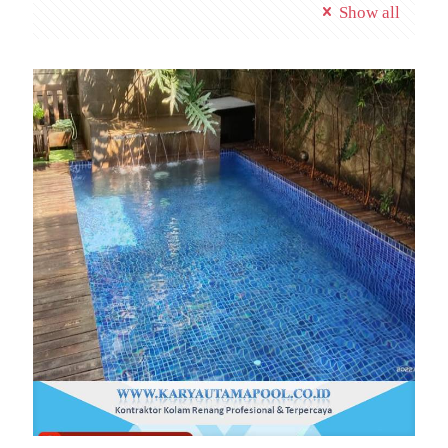
Show all