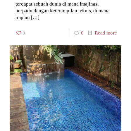
terdapat sebuah dunia di mana imajinasi
berpadu dengan keterampilan teknis, di mana
impian
[…]
0
0
Read more