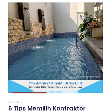
2023-11-30
5 Tips Memilih Kontraktor