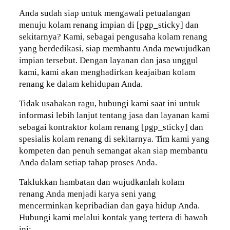
Anda sudah siap untuk mengawali petualangan
menuju kolam renang impian di [pgp_sticky] dan
sekitarnya? Kami, sebagai pengusaha kolam renang
yang berdedikasi, siap membantu Anda mewujudkan
impian tersebut. Dengan layanan dan jasa unggul
kami, kami akan menghadirkan keajaiban kolam
renang ke dalam kehidupan Anda.
Tidak usahakan ragu, hubungi kami saat ini untuk
informasi lebih lanjut tentang jasa dan layanan kami
sebagai kontraktor kolam renang [pgp_sticky] dan
spesialis kolam renang di sekitarnya. Tim kami yang
kompeten dan penuh semangat akan siap membantu
Anda dalam setiap tahap proses Anda.
Taklukkan hambatan dan wujudkanlah kolam
renang Anda menjadi karya seni yang
mencerminkan kepribadian dan gaya hidup Anda.
Hubungi kami melalui kontak yang tertera di bawah
ini: