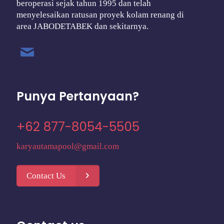
beroperasi sejak tahun 1995 dan telah
menyelesaikan ratusan proyek kolam renang di
area JABODETABEK dan sekitarnya.
Punya Pertanyaan?
+62 877-8054-5505
karyautamapool@gmail.com
Contact Us