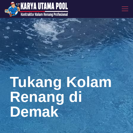
Tukang Kolam
Renang di
Demak