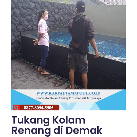
Tukang Kolam
Renang di Demak