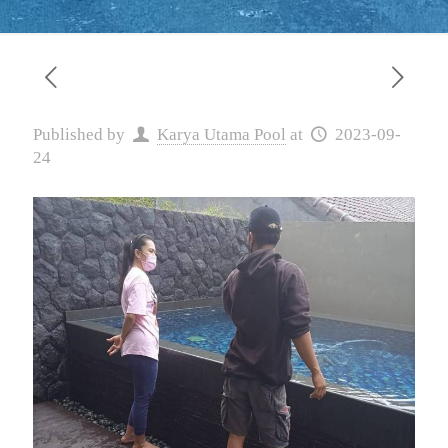
Published by
Karya Utama Pool
at
2023-09-
24