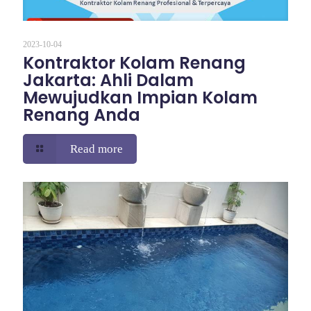
2023-10-04
Kontraktor Kolam Renang
Jakarta: Ahli Dalam
Mewujudkan Impian Kolam
Renang Anda
Read more