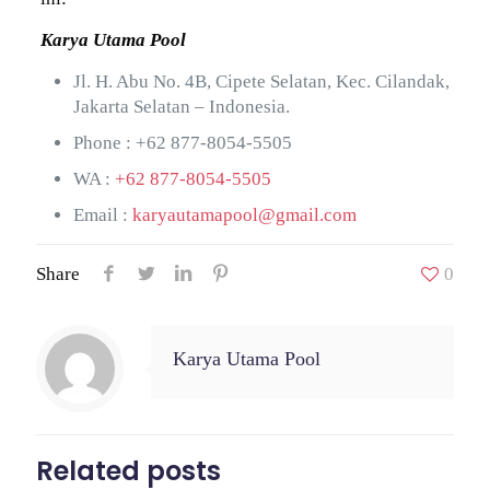
Karya Utama Pool
Jl. H. Abu No. 4B, Cipete Selatan, Kec. Cilandak,
Jakarta Selatan – Indonesia.
Phone :
+62 877-8054-5505
WA :
+62 877-8054-5505
Email :
karyautamapool@gmail.com
Share
0
Karya Utama Pool
Related posts