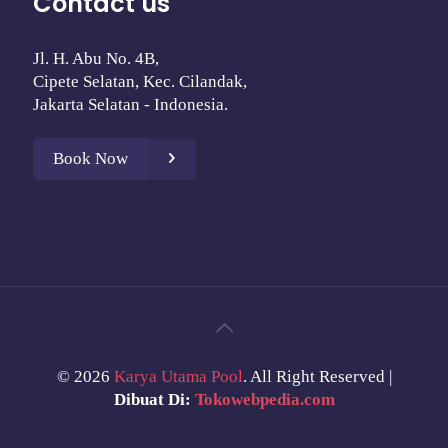
Contact us
Jl. H. Abu No. 4B,
Cipete Selatan, Kec. Cilandak,
Jakarta Selatan - Indonesia.
Book Now
©
2026
Karya Utama Pool
. All Right Reserved |
Dibuat Di:
Tokowebpedia.com