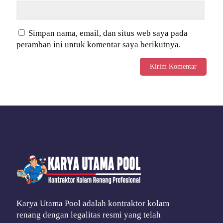
Simpan nama, email, dan situs web saya pada
peramban ini untuk komentar saya berikutnya.
Karya Utama Pool adalah kontraktor kolam
renang dengan legalitas resmi yang telah