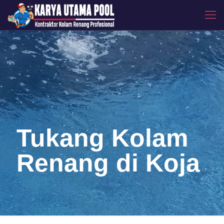
Tukang Kolam
Renang di Koja