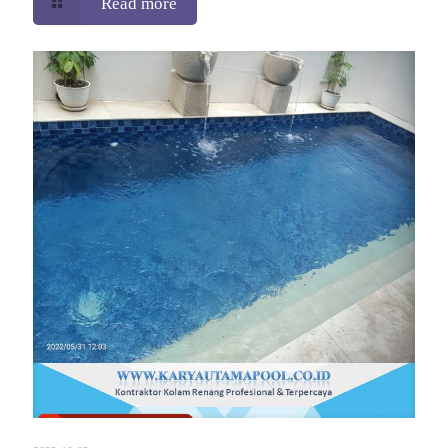
Read more