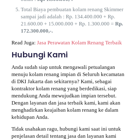
Total Biaya pembuatan kolam renang Skimmer
sampai jadi adalah : Rp. 134.400.000 + Rp.
21.600.00 + 15.000.000 + Rp. 1.300.000 =
Rp.
172.300.000,-.
Read Juga:
Jasa Perawatan Kolam Renang Terbaik
Hubungi Kami
Anda sudah siap untuk mengawali petualangan
menuju kolam renang impian di Seluruh kecamatan
di DKI Jakarta dan sekitarnya? Kami, sebagai
kontraktor kolam renang yang berdedikasi, siap
mendukung Anda mewujudkan impian tersebut.
Dengan layanan dan jasa terbaik kami, kami akan
menghadirkan keajaiban kolam renang ke dalam
kehidupan Anda.
Tidak usahakan ragu, hubungi kami saat ini untuk
penjelasan detail tentang jasa dan layanan kami