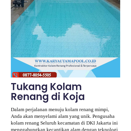
Tukang Kolam
Renang di Koja
Dalam perjalanan menuju kolam renang mimpi,
Anda akan menyelami alam yang unik. Pengusaha
kolam renang Seluruh kecamatan di DKI Jakarta ini
menggabungkan kecantikan alam dengan teknologi