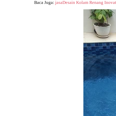
Baca Juga:
jasaDesain Kolam Renang Inovat