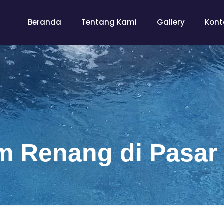
Beranda
Tentang Kami
Gallery
Kont
m Renang di Pasar