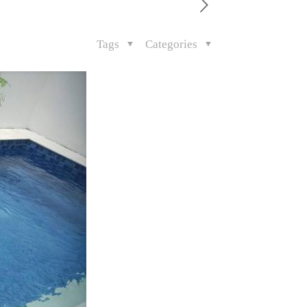
Tags
Categories