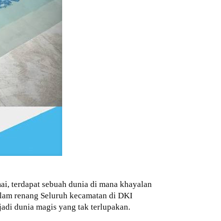
ai, terdapat sebuah dunia di mana khayalan
olam renang Seluruh kecamatan di DKI
adi dunia magis yang tak terlupakan.