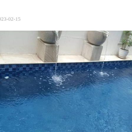
023-02-15