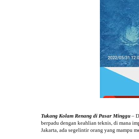
Tukang Kolam Renang di Pasar Minggu
– D
berpadu dengan keahlian teknis, di mana i
Jakarta, ada segelintir orang yang mampu m