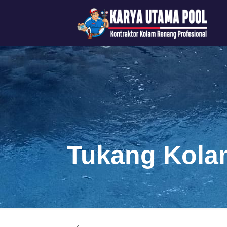
Tukang Kola