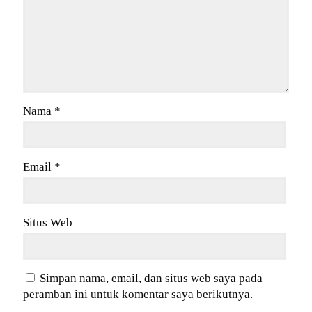
Nama
*
Email
*
Situs Web
Simpan nama, email, dan situs web saya pada
peramban ini untuk komentar saya berikutnya.