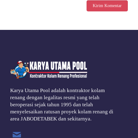
Karya Utama Pool adalah kontraktor kolam
renang dengan legalitas resmi yang telah
beroperasi sejak tahun 1995 dan telah
menyelesaikan ratusan proyek kolam renang di
area JABODETABEK dan sekitarnya.