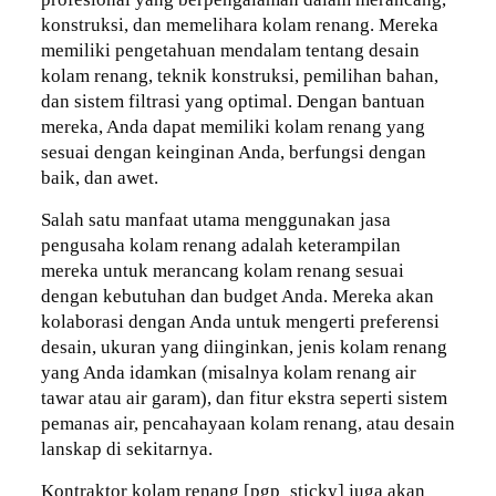
konstruksi, dan memelihara kolam renang. Mereka
memiliki pengetahuan mendalam tentang desain
kolam renang, teknik konstruksi, pemilihan bahan,
dan sistem filtrasi yang optimal. Dengan bantuan
mereka, Anda dapat memiliki kolam renang yang
sesuai dengan keinginan Anda, berfungsi dengan
baik, dan awet.
Salah satu manfaat utama menggunakan jasa
pengusaha kolam renang adalah keterampilan
mereka untuk merancang kolam renang sesuai
dengan kebutuhan dan budget Anda. Mereka akan
kolaborasi dengan Anda untuk mengerti preferensi
desain, ukuran yang diinginkan, jenis kolam renang
yang Anda idamkan (misalnya kolam renang air
tawar atau air garam), dan fitur ekstra seperti sistem
pemanas air, pencahayaan kolam renang, atau desain
lanskap di sekitarnya.
Kontraktor kolam renang [pgp_sticky] juga akan