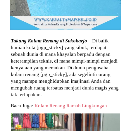
Tukang Kolam Renang di Sukoharjo
– Di balik
hunian kota [pgp_sticky] yang sibuk, terdapat
sebuah dunia di mana khayalan berpadu dengan
keterampilan teknis, di mana mimpi-mimpi menjadi
kenyataan yang memukau. Di dunia pengusaha
kolam renang [pgp_sticky], ada segelintir orang
yang mampu menghidupkan imajinasi Anda dan
mengubah ruang terbatas menjadi dunia magis yang
tak terlupakan.
Baca Juga:
Kolam Renang Ramah Lingkungan