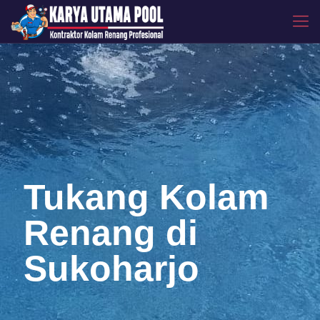
Tukang Kolam
Renang di
Sukoharjo