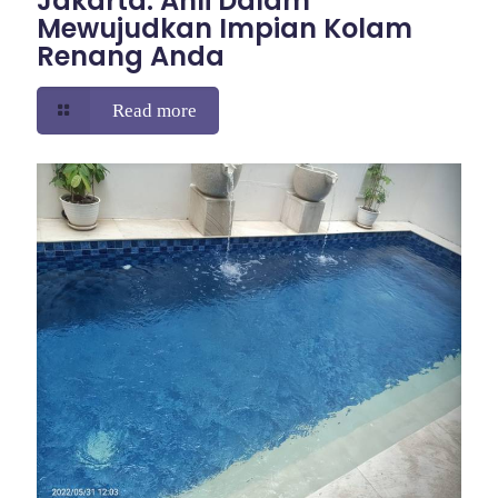
Jakarta: Ahli Dalam
Mewujudkan Impian Kolam
Renang Anda
Read more