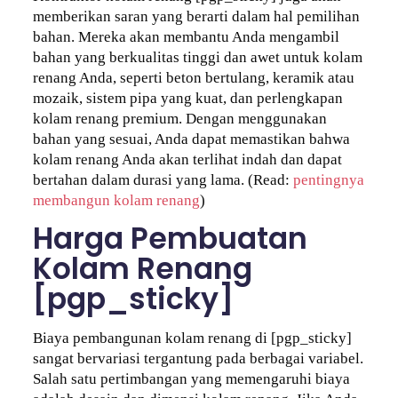
memberikan saran yang berarti dalam hal pemilihan
bahan. Mereka akan membantu Anda mengambil
bahan yang berkualitas tinggi dan awet untuk kolam
renang Anda, seperti beton bertulang, keramik atau
mozaik, sistem pipa yang kuat, dan perlengkapan
kolam renang premium. Dengan menggunakan
bahan yang sesuai, Anda dapat memastikan bahwa
kolam renang Anda akan terlihat indah dan dapat
bertahan dalam durasi yang lama. (Read:
pentingnya
membangun kolam renang
)
Harga Pembuatan
Kolam Renang
[pgp_sticky]
Biaya pembangunan kolam renang di [pgp_sticky]
sangat bervariasi tergantung pada berbagai variabel.
Salah satu pertimbangan yang memengaruhi biaya