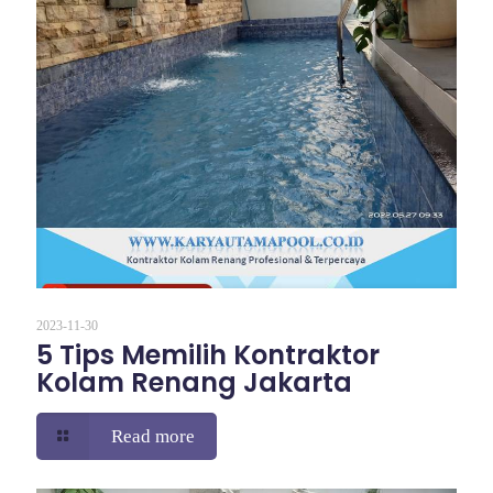
2023-11-30
5 Tips Memilih Kontraktor
Kolam Renang Jakarta
Read more