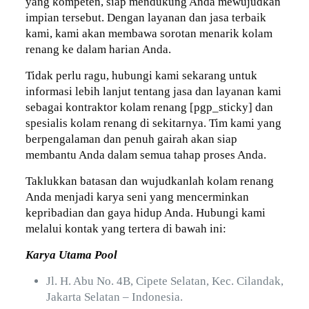
yang kompeten, siap mendukung Anda mewujudkan
impian tersebut. Dengan layanan dan jasa terbaik
kami, kami akan membawa sorotan menarik kolam
renang ke dalam harian Anda.
Tidak perlu ragu, hubungi kami sekarang untuk
informasi lebih lanjut tentang jasa dan layanan kami
sebagai kontraktor kolam renang [pgp_sticky] dan
spesialis kolam renang di sekitarnya. Tim kami yang
berpengalaman dan penuh gairah akan siap
membantu Anda dalam semua tahap proses Anda.
Taklukkan batasan dan wujudkanlah kolam renang
Anda menjadi karya seni yang mencerminkan
kepribadian dan gaya hidup Anda. Hubungi kami
melalui kontak yang tertera di bawah ini:
Karya Utama Pool
Jl. H. Abu No. 4B, Cipete Selatan, Kec. Cilandak,
Jakarta Selatan – Indonesia.