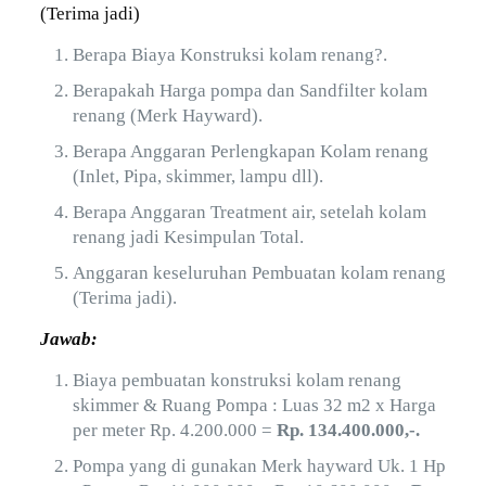
(Terima jadi)
Berapa Biaya Konstruksi kolam renang?.
Berapakah Harga pompa dan Sandfilter kolam
renang (Merk Hayward).
Berapa Anggaran Perlengkapan Kolam renang
(Inlet, Pipa, skimmer, lampu dll).
Berapa Anggaran Treatment air, setelah kolam
renang jadi Kesimpulan Total.
Anggaran keseluruhan Pembuatan kolam renang
(Terima jadi).
Jawab:
Biaya pembuatan konstruksi kolam renang
skimmer & Ruang Pompa : Luas 32 m2 x Harga
per meter Rp. 4.200.000 =
Rp. 134.400.000,-.
Pompa yang di gunakan Merk hayward Uk. 1 Hp