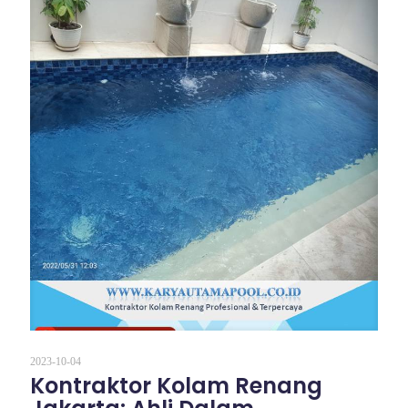
2023-10-04
Kontraktor Kolam Renang