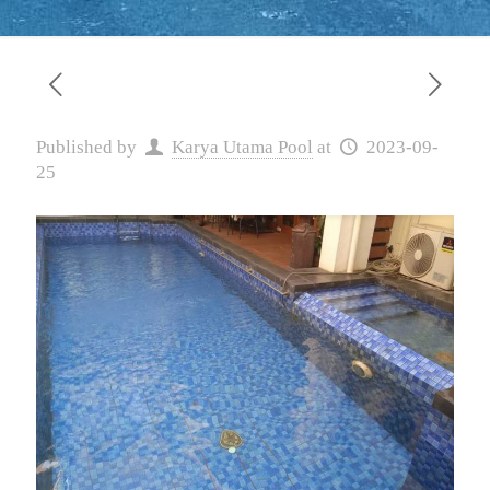
Published by
Karya Utama Pool
at
2023-09-
25