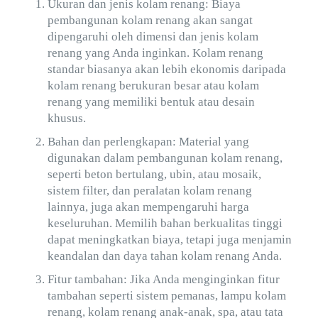
Ukuran dan jenis kolam renang: Biaya
pembangunan kolam renang akan sangat
dipengaruhi oleh dimensi dan jenis kolam
renang yang Anda inginkan. Kolam renang
standar biasanya akan lebih ekonomis daripada
kolam renang berukuran besar atau kolam
renang yang memiliki bentuk atau desain
khusus.
Bahan dan perlengkapan: Material yang
digunakan dalam pembangunan kolam renang,
seperti beton bertulang, ubin, atau mosaik,
sistem filter, dan peralatan kolam renang
lainnya, juga akan mempengaruhi harga
keseluruhan. Memilih bahan berkualitas tinggi
dapat meningkatkan biaya, tetapi juga menjamin
keandalan dan daya tahan kolam renang Anda.
Fitur tambahan: Jika Anda menginginkan fitur
tambahan seperti sistem pemanas, lampu kolam
renang, kolam renang anak-anak, spa, atau tata