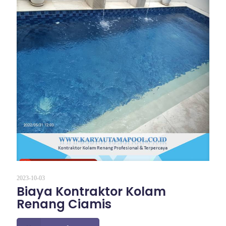
2023-10-03
Biaya Kontraktor Kolam
Renang Ciamis