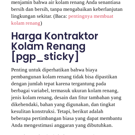
menjamin bahwa air kolam renang Anda senantiasa
bersih dan bersih, tanpa mengabaikan keberlanjutan
lingkungan sekitar. (Baca:
pentingnya membuat
kolam renang
)
Harga Kontraktor
Kolam Renang
[pgp_sticky]
Penting untuk diperhatikan bahwa biaya
pembangunan kolam renang tidak bisa dipastikan
dengan jumlah tepat karena tergantung pada
berbagai variabel, termasuk ukuran kolam renang,
jenis kolam renang, desain dan fitur tambahan yang
dikehendaki, bahan yang digunakan, dan tingkat
kesulitan konstruksi. Tetapi, berikut adalah
beberapa pertimbangan biasa yang dapat membantu
Anda mengestimasi anggaran yang dibutuhkan.