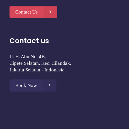
Contact Us
Contact us
Jl. H. Abu No. 4B,
Cipete Selatan, Kec. Cilandak,
Jakarta Selatan - Indonesia.
Book Now