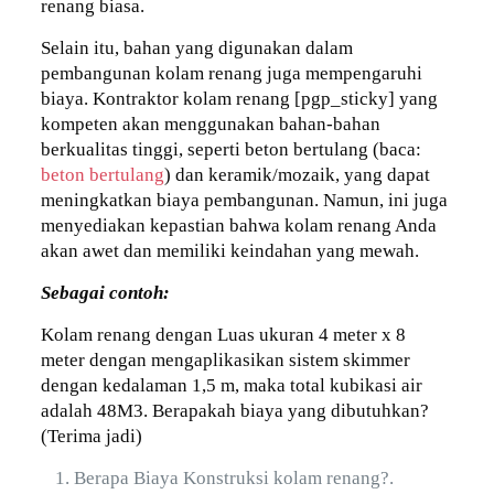
renang biasa.
Selain itu, bahan yang digunakan dalam
pembangunan kolam renang juga mempengaruhi
biaya. Kontraktor kolam renang [pgp_sticky] yang
kompeten akan menggunakan bahan-bahan
berkualitas tinggi, seperti beton bertulang (baca:
beton bertulang
) dan keramik/mozaik, yang dapat
meningkatkan biaya pembangunan. Namun, ini juga
menyediakan kepastian bahwa kolam renang Anda
akan awet dan memiliki keindahan yang mewah.
Sebagai contoh:
Kolam renang dengan Luas ukuran 4 meter x 8
meter dengan mengaplikasikan sistem skimmer
dengan kedalaman 1,5 m, maka total kubikasi air
adalah 48M3. Berapakah biaya yang dibutuhkan?
(Terima jadi)
Berapa Biaya Konstruksi kolam renang?.