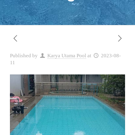
Published by
Karya Utama Pool
at
2023-08-
11