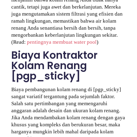
cantik, tetapi juga awet dan berkelanjutan. Mereka
juga mengutamakan sistem filtrasi yang efisien dan
ramah lingkungan, memastikan bahwa air kolam
renang Anda senantiasa bersih dan bersih, tanpa
mengorbankan keberlanjutan lingkungan sekitar.
(Read:
pentingnya membuat water pool
)
Biaya Kontraktor
Kolam Renang
[pgp_sticky]
Biaya pembangunan kolam renang di [pgp_sticky]
sangat variatif tergantung pada sejumlah faktor.
Salah satu pertimbangan yang memengaruhi
anggaran adalah desain dan ukuran kolam renang.
Jika Anda mendambakan kolam renang dengan gaya
khusus yang kompleks dan berukuran besar, maka
harganya mungkin lebih mahal daripada kolam