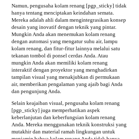
Namun, pengusaha kolam renang [pgp_sticky] tidak
hanya tentang menciptakan keindahan semata.
Mereka adalah ahli dalam mengintegrasikan konsep
desain yang inovatif dengan teknik yang pintar.
Mungkin Anda akan menemukan kolam renang
dengan automasi yang mengatur suhu air, lampu
kolam renang, dan fitur-fitur lainnya melalui satu
tekanan tombol di ponsel cerdas Anda. Atau
mungkin Anda akan memiliki kolam renang
interaktif dengan proyektor yang menghadirkan
tampilan visual yang menakjubkan di permukaan
air, memberikan pengalaman yang ajaib bagi Anda
dan pengunjung Anda.
Selain keajaiban visual, pengusaha kolam renang
[pgp_sticky] juga memperhatikan aspek
keberlanjutan dan keberfungsian kolam renang
Anda. Mereka menggunakan teknik konstruksi yang
mutakhir dan material ramah lingkungan untuk
menjamin bahwa kolam renang Anda tidak hanya