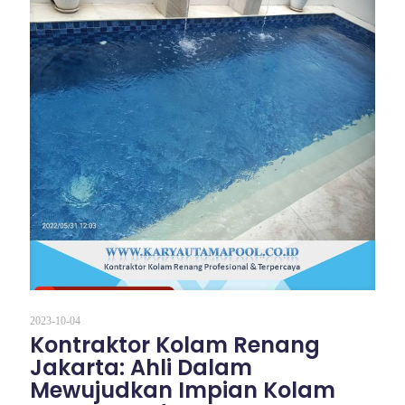
2023-10-04
Kontraktor Kolam Renang
Jakarta: Ahli Dalam
Mewujudkan Impian Kolam