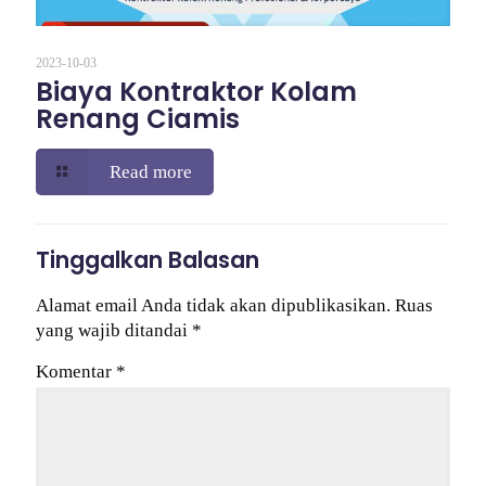
2023-10-03
Biaya Kontraktor Kolam
Renang Ciamis
Read more
Tinggalkan Balasan
Alamat email Anda tidak akan dipublikasikan.
Ruas
yang wajib ditandai
*
Komentar
*