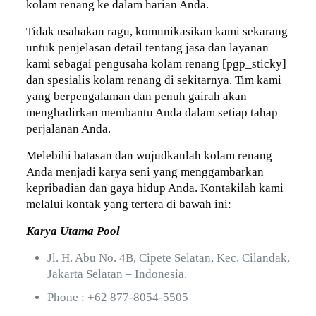
kolam renang ke dalam harian Anda.
Tidak usahakan ragu, komunikasikan kami sekarang
untuk penjelasan detail tentang jasa dan layanan
kami sebagai pengusaha kolam renang [pgp_sticky]
dan spesialis kolam renang di sekitarnya. Tim kami
yang berpengalaman dan penuh gairah akan
menghadirkan membantu Anda dalam setiap tahap
perjalanan Anda.
Melebihi batasan dan wujudkanlah kolam renang
Anda menjadi karya seni yang menggambarkan
kepribadian dan gaya hidup Anda. Kontakilah kami
melalui kontak yang tertera di bawah ini:
Karya Utama Pool
Jl. H. Abu No. 4B, Cipete Selatan, Kec. Cilandak,
Jakarta Selatan – Indonesia.
Phone :
+62 877-8054-5505