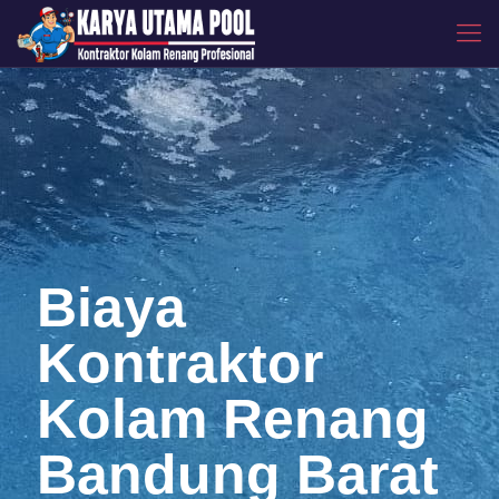
Biaya
Kontraktor
Kolam Renang
Bandung Barat