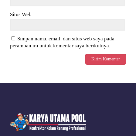
Situs Web
Simpan nama, email, dan situs web saya pada
peramban ini untuk komentar saya berikutnya.