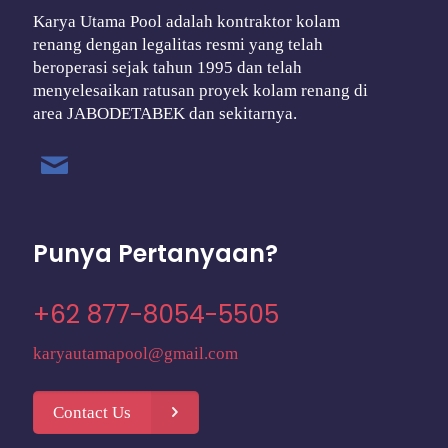
Karya Utama Pool adalah kontraktor kolam
renang dengan legalitas resmi yang telah
beroperasi sejak tahun 1995 dan telah
menyelesaikan ratusan proyek kolam renang di
area JABODETABEK dan sekitarnya.
Punya Pertanyaan?
+62 877-8054-5505
karyautamapool@gmail.com
Contact Us