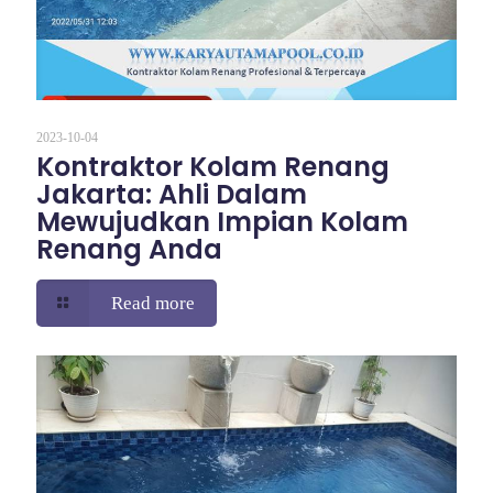
2023-10-04
Kontraktor Kolam Renang
Jakarta: Ahli Dalam
Mewujudkan Impian Kolam
Renang Anda
Read more