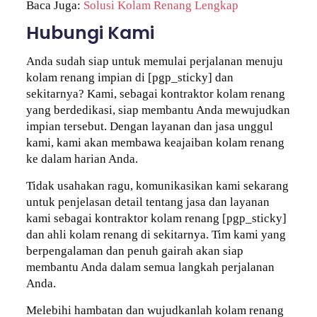
Baca Juga:
Solusi Kolam Renang Lengkap
Hubungi Kami
Anda sudah siap untuk memulai perjalanan menuju
kolam renang impian di [pgp_sticky] dan
sekitarnya? Kami, sebagai kontraktor kolam renang
yang berdedikasi, siap membantu Anda mewujudkan
impian tersebut. Dengan layanan dan jasa unggul
kami, kami akan membawa keajaiban kolam renang
ke dalam harian Anda.
Tidak usahakan ragu, komunikasikan kami sekarang
untuk penjelasan detail tentang jasa dan layanan
kami sebagai kontraktor kolam renang [pgp_sticky]
dan ahli kolam renang di sekitarnya. Tim kami yang
berpengalaman dan penuh gairah akan siap
membantu Anda dalam semua langkah perjalanan
Anda.
Melebihi hambatan dan wujudkanlah kolam renang