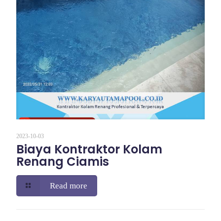
2023-10-03
Biaya Kontraktor Kolam
Renang Ciamis
Read more