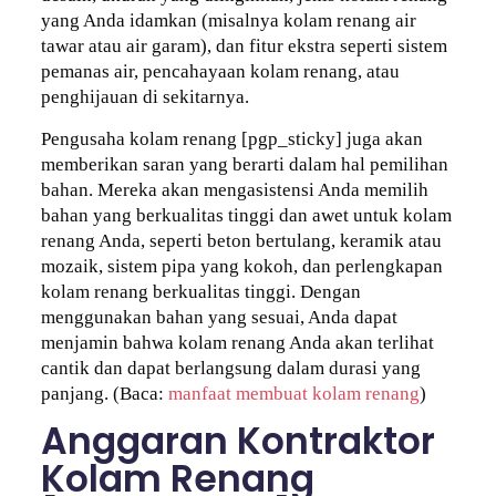
yang Anda idamkan (misalnya kolam renang air
tawar atau air garam), dan fitur ekstra seperti sistem
pemanas air, pencahayaan kolam renang, atau
penghijauan di sekitarnya.
Pengusaha kolam renang [pgp_sticky] juga akan
memberikan saran yang berarti dalam hal pemilihan
bahan. Mereka akan mengasistensi Anda memilih
bahan yang berkualitas tinggi dan awet untuk kolam
renang Anda, seperti beton bertulang, keramik atau
mozaik, sistem pipa yang kokoh, dan perlengkapan
kolam renang berkualitas tinggi. Dengan
menggunakan bahan yang sesuai, Anda dapat
menjamin bahwa kolam renang Anda akan terlihat
cantik dan dapat berlangsung dalam durasi yang
panjang. (Baca:
manfaat membuat kolam renang
)
Anggaran Kontraktor
Kolam Renang