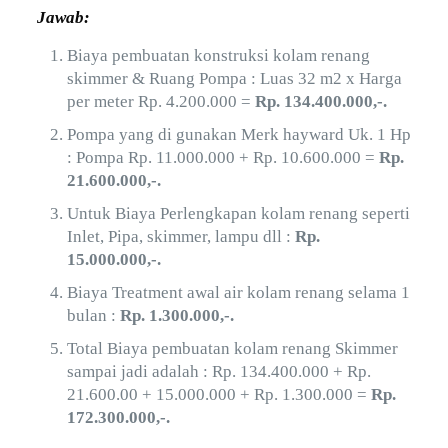
Jawab:
Biaya pembuatan konstruksi kolam renang
skimmer & Ruang Pompa : Luas 32 m2 x Harga
per meter Rp. 4.200.000 =
Rp. 134.400.000,-.
Pompa yang di gunakan Merk hayward Uk. 1 Hp
: Pompa Rp. 11.000.000 + Rp. 10.600.000 =
Rp.
21.600.000,-.
Untuk Biaya Perlengkapan kolam renang seperti
Inlet, Pipa, skimmer, lampu dll :
Rp.
15.000.000,-.
Biaya Treatment awal air kolam renang selama 1
bulan :
Rp. 1.300.000,-.
Total Biaya pembuatan kolam renang Skimmer
sampai jadi adalah : Rp. 134.400.000 + Rp.
21.600.00 + 15.000.000 + Rp. 1.300.000 =
Rp.
172.300.000,-.