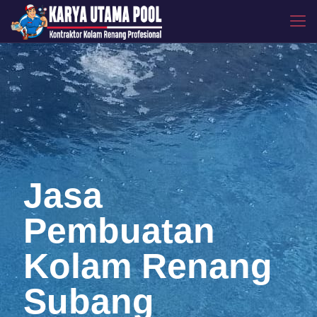
Jasa
Pembuatan
Kolam Renang
Subang