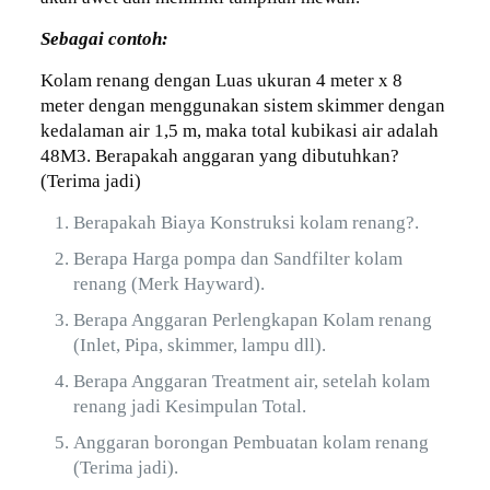
Sebagai contoh:
Kolam renang dengan Luas ukuran 4 meter x 8
meter dengan menggunakan sistem skimmer dengan
kedalaman air 1,5 m, maka total kubikasi air adalah
48M3. Berapakah anggaran yang dibutuhkan?
(Terima jadi)
Berapakah Biaya Konstruksi kolam renang?.
Berapa Harga pompa dan Sandfilter kolam
renang (Merk Hayward).
Berapa Anggaran Perlengkapan Kolam renang
(Inlet, Pipa, skimmer, lampu dll).
Berapa Anggaran Treatment air, setelah kolam
renang jadi Kesimpulan Total.
Anggaran borongan Pembuatan kolam renang
(Terima jadi).