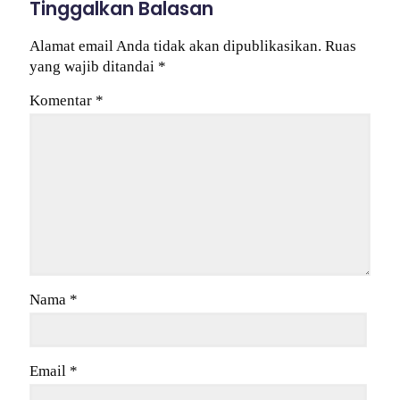
Tinggalkan Balasan
Alamat email Anda tidak akan dipublikasikan.
Ruas
yang wajib ditandai
*
Komentar
*
Nama
*
Email
*