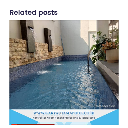
Related posts