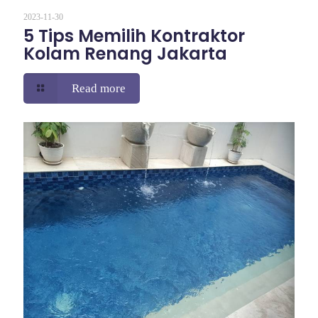
2023-11-30
5 Tips Memilih Kontraktor
Kolam Renang Jakarta
Read more