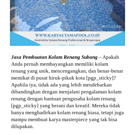
Jasa Pembuatan Kolam Renang Subang
– Apakah
Anda pernah membayangkan memiliki kolam
renang yang unik, mencengangkan, dan benar-benar
memikat di pusat hiruk-pikuk kota [pgp_sticky]?
Apabila iya, tidak ada yang lebih mendebarkan
dibandingkan dengan menjalani pengalaman kolam
renang dengan bantuan pengusaha kolam renang
[pgp_sticky] yang berani dan kreatif. Mereka tidak
hanya menghadirkan kolam renang biasa, tetapi juga
mampu membuat karya masterpiece yang tak bisa
dilupakan.