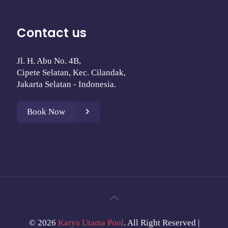
Contact us
Jl. H. Abu No. 4B,
Cipete Selatan, Kec. Cilandak,
Jakarta Selatan - Indonesia.
Book Now
©
2026
Karya Utama Pool
. All Right Reserved |