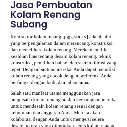
Jasa Pembuatan
Kolam Renang
Subang
Kontraktor kolam renang [pgp_sticky] adalah ahli
yang berpengalaman dalam merancang, konstruksi,
dan memelihara kolam renang. Mereka memiliki
keahlian luas tentang desain kolam renang, teknik
konstruksi, pemilihan bahan, dan sistem filtrasi yang
tepat. Dengan bantuan mereka, Anda dapat memiliki
kolam renang yang cocok dengan preferensi Anda,
berfungsi dengan baik, dan tahan lama.
Salah satu manfaat utama menggunakan jasa
pengusaha kolam renang adalah kemampuan mereka
untuk mendesain kolam renang sesuai dengan
kebutuhan dan anggaran Anda. Mereka akan
kolaborasi dengan Anda untuk mengerti selera
desain, ukuran yang diinginkan, jenis kolam renang