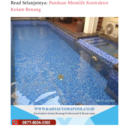
Read Selanjutnya:
Panduan Memilih Kontraktor
Kolam Renang