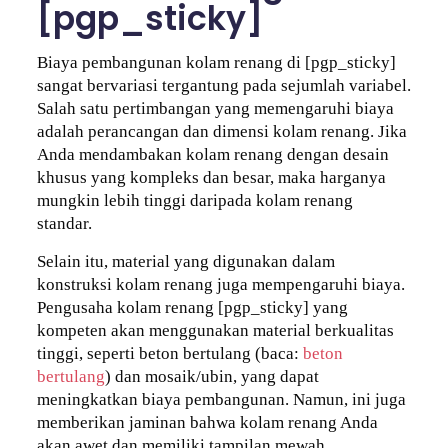
[pgp_sticky]
Biaya pembangunan kolam renang di [pgp_sticky]
sangat bervariasi tergantung pada sejumlah variabel.
Salah satu pertimbangan yang memengaruhi biaya
adalah perancangan dan dimensi kolam renang. Jika
Anda mendambakan kolam renang dengan desain
khusus yang kompleks dan besar, maka harganya
mungkin lebih tinggi daripada kolam renang
standar.
Selain itu, material yang digunakan dalam
konstruksi kolam renang juga mempengaruhi biaya.
Pengusaha kolam renang [pgp_sticky] yang
kompeten akan menggunakan material berkualitas
tinggi, seperti beton bertulang (baca:
beton
bertulang
) dan mosaik/ubin, yang dapat
meningkatkan biaya pembangunan. Namun, ini juga
memberikan jaminan bahwa kolam renang Anda
akan awet dan memiliki tampilan mewah.